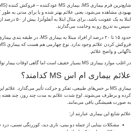
سپس به تدریج رو به وخامت می‌گذارند.
ناگهانی و واضح علائم.
در اغلب موارد بیماری MS بسیار خفیف است اما گاهی اوقات بیمار توانایی نوشتن، صحبت کردن و یا راه رفتن را از دست می‌دهد.
علائم بیماری ام اس MS کدامند؟
کرده و برطرف می‌شوند. اوج شدت علائم به مدت چند روز، چند هفته یا 
به صورت همیشگی باقی می‌مانند.
علائم شایع این بیماری عبارتند از:
مشکلات بینایی از جمله دو بینی، تاری دید، کوررنگی نسبی، درد 