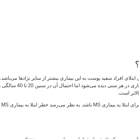
ال ابتلای افراد سفید پوست به این بیماری بیشتر از سایر نژادها می‌باشد
خواهر یا برادر) احتمال 
تح