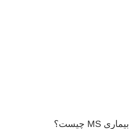
بیماری MS چیست؟