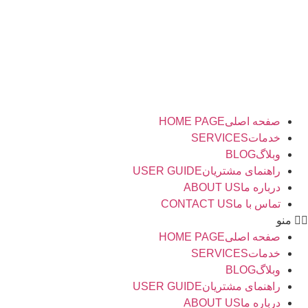
رش
ه
حتوا
صفحه اصلی
HOME PAGE
خدمات
SERVICES
وبلاگ
BLOG
راهنمای مشتریان
USER GUIDE
درباره ما
ABOUT US
تماس با ما
CONTACT US
منو
صفحه اصلی
HOME PAGE
خدمات
SERVICES
وبلاگ
BLOG
راهنمای مشتریان
USER GUIDE
درباره ما
ABOUT US