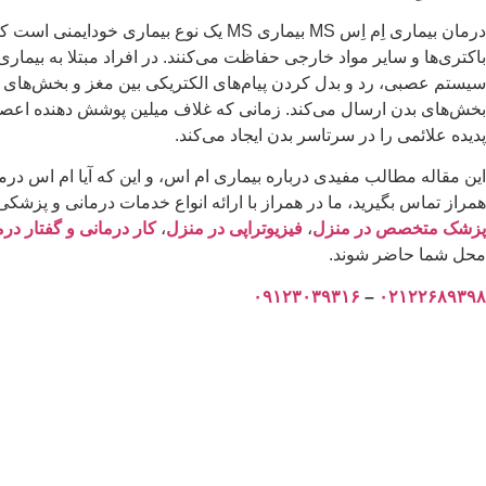
درمان بیماری اِم اِس MS بیماری MS یک 
سیستم عصبی، رد و بدل کردن پیام‌های الکتریکی بین مغز و بخش‌های م
بخش‌های بدن ارسال می‌کند. زمانی که غلاف میلین پوشش دهنده اعصاب،
پدیده علائمی را در سرتاسر بدن ایجاد می‌کند.
همراز تماس بگیرید، ما در همراز با ارائه انواع خدمات درمانی و پزشکی
پزشک متخصص در منزل
،
فیزیوتراپی در منزل
،
کار درمانی و گفتار در
محل شما حاضر شوند.
۰۹۱۲۳۰۳۹۳۱۶
–
۰۲۱۲۲۶۸۹۳۹۸