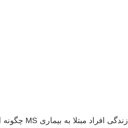
زندگی افراد مبتلا به بیماری MS چگونه است؟