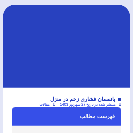
پانسمان فشاری زخم در منزل
منتشر شده در تاریخ
27 شهریور 1403
مقالات
فهرست مطالب