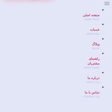
صفحه اصلی
HOME PAGE
خدمات
SERVICES
وبلاگ
BLOG
راهنمای
مشتریان
USER GUIDE
درباره ما
ABOUT US
تماس با ما
CONTACT US