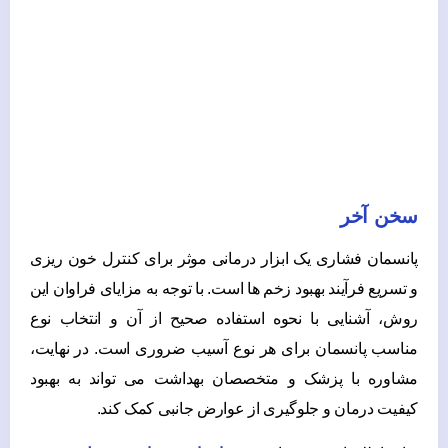
سخن آخر
پانسمان فشاری یک ابزار درمانی موثر برای کنترل خون ریزی
و تسریع فرآیند بهبود زخم‌ ها است. با توجه به مزایای فراوان این
روش، آشنایی با نحوه استفاده صحیح از آن و انتخاب نوع
مناسب پانسمان برای هر نوع آسیب ضروری است. در نهایت،
مشاوره با پزشک و متخصصان بهداشت می ‌تواند به بهبود
کیفیت درمان و جلوگیری از عوارض جانبی کمک کند.