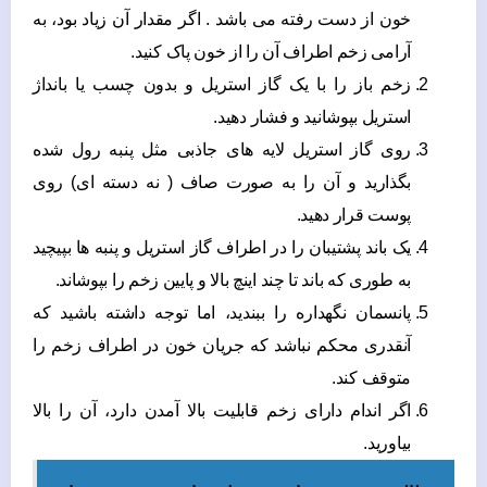
خون از دست رفته می باشد . اگر مقدار آن زیاد بود، به
آرامی زخم اطراف آن را از خون پاک کنید.
زخم باز را با یک گاز استریل و بدون چسب یا بانداژ
استریل بپوشانید و فشار دهید.
روی گاز استریل لایه های جاذبی مثل پنبه رول شده
بگذارید و آن را به صورت صاف ( نه دسته ای) روی
پوست قرار دهید.
یک باند پشتیبان را در اطراف گاز استریل و پنبه ها بپیچید
به طوری که باند تا چند اینچ بالا و پایین زخم را بپوشاند.
پانسمان نگهداره را ببندید، اما توجه داشته باشید که
آنقدری محکم نباشد که جریان خون در اطراف زخم را
متوقف کند.
اگر اندام دارای زخم قابلیت بالا آمدن دارد، آن را بالا
بیاورید.