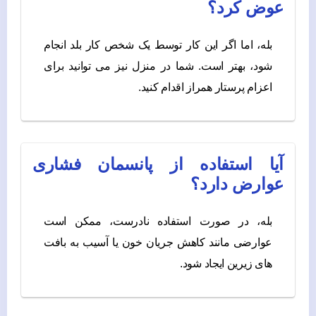
عوض کرد؟
بله، اما اگر این کار توسط یک شخص کار بلد انجام
شود، بهتر است. شما در منزل نیز می توانید برای
اعزام پرستار همراز اقدام کنید.
آیا استفاده از پانسمان فشاری
عوارض دارد؟
بله، در صورت استفاده نادرست، ممکن است
عوارضی مانند کاهش جریان خون یا آسیب به بافت‌
های زیرین ایجاد شود.