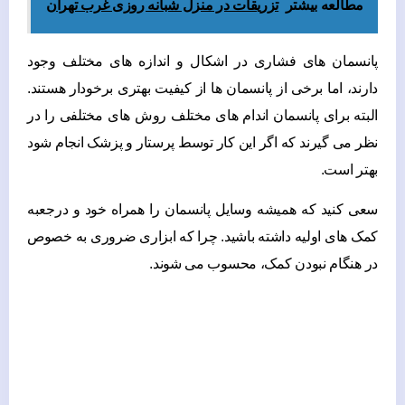
مطالعه بیشتر
تزریقات در منزل شبانه‌ روزی غرب تهران
پانسمان های فشاری در اشکال و اندازه های مختلف وجود
دارند، اما برخی از پانسمان ها از کیفیت بهتری برخودار هستند.
البته برای پانسمان اندام های مختلف روش های مختلفی را در
نظر می گیرند که اگر این کار توسط پرستار و پزشک انجام شود
بهتر است.
سعی کنید که همیشه وسایل پانسمان را همراه خود و درجعبه
کمک های اولیه داشته باشید. چرا که ابزاری ضروری به خصوص
در هنگام نبودن کمک، محسوب می شوند.