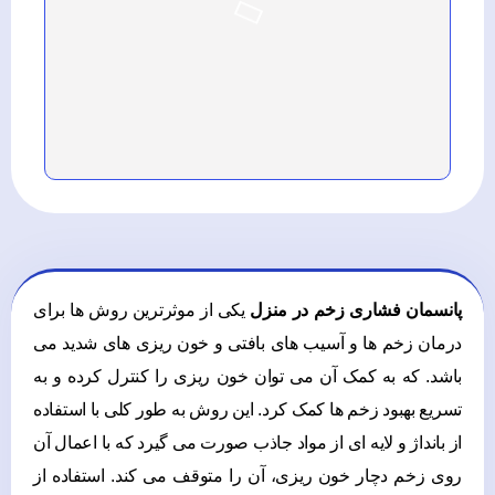
پانسمان فشاری زخم در منزل
یکی از موثرترین روش ها برای
درمان زخم ها و آسیب های بافتی و خون ریزی های شدید می
باشد. که به کمک آن می توان خون ریزی را کنترل کرده و به
تسریع بهبود زخم ها کمک کرد. این روش به طور کلی با استفاده
از بانداژ و لایه ای از مواد جاذب صورت می گیرد که با اعمال آن
روی زخم دچار خون ریزی، آن را متوقف می کند. استفاده از