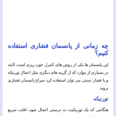
چه زمانی از پانسمان فشاری استفاده
کنیم؟
این پانسمان ها یکی از روش های کنترل خون ریزی است. البته
در بسیاری از موارد که از گزینه های دیگری مثل اعمال تورنیکه
و یا فشار دستی می توان استفاده کرد سراغ پانسمان فشاری
نروید.
تورنیکه
هنگامی که یک تورنیکیت به درستی اعمال شود، اغلب سریع