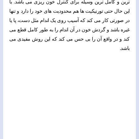
ترین و کامل ترین وسیله برای کنترل خون ریزی می باشد. با
این حال حتی تورنیکیت ها هم محدودیت های خود را دارد و تنها
در صورتی کار می کند که آسیب روی یک اندام مثل دست، پا یا
غیره باشد و گردش خون در آن اندام را به طور کامل قطع می
کند و در واقع آن را بی حس می کند که این روش مفیدی می
باشد.