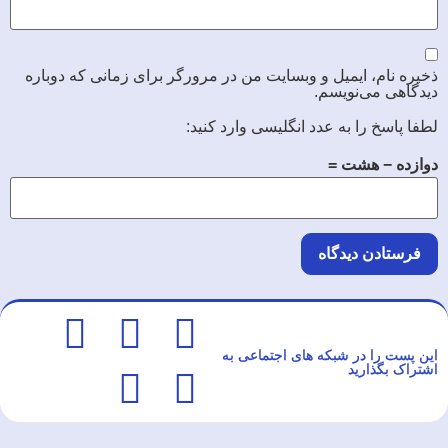
ذخیره نام، ایمیل و وبسایت من در مرورگر برای زمانی که دوباره
دیدگاهی می‌نویسم.
لطفا پاسخ را به عدد انگلیسی وارد کنید:
دوازده − هشت =
این پست را در شبکه های اجتماعی به
اشتراک بگذارید