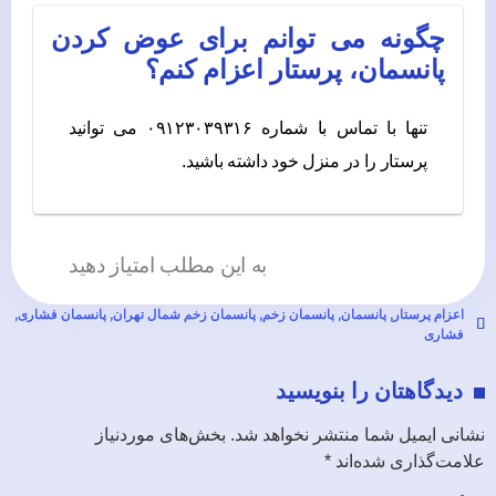
چگونه می توانم برای عوض کردن
پانسمان، پرستار اعزام کنم؟
تنها با تماس با شماره ۰۹۱۲۳۰۳۹۳۱۶ می توانید
پرستار را در منزل خود داشته باشید.
به این مطلب امتیاز دهید
اعزام پرستار
,
پانسمان
,
پانسمان زخم
,
پانسمان زخم شمال تهران
,
پانسمان فشاری
,
فشاری
دیدگاهتان را بنویسید
نشانی ایمیل شما منتشر نخواهد شد.
بخش‌های موردنیاز
علامت‌گذاری شده‌اند
*