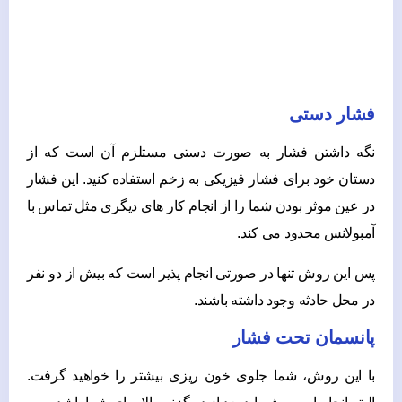
فشار دستی
نگه داشتن فشار به صورت دستی مستلزم آن است که از
دستان خود برای فشار فیزیکی به زخم استفاده کنید. این فشار
در عین موثر بودن شما را از انجام کار های دیگری مثل تماس با
آمبولانس محدود می کند.
پس این روش تنها در صورتی انجام پذیر است که بیش از دو نفر
در محل حادثه وجود داشته باشند.
پانسمان تحت فشار
با این روش، شما جلوی خون ریزی بیشتر را خواهید گرفت.