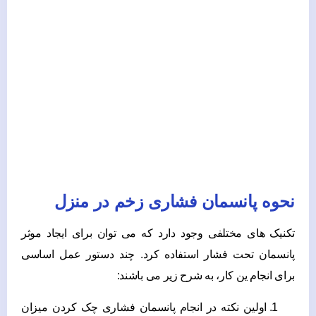
نحوه پانسمان فشاری زخم در منزل
تکنیک های مختلفی وجود دارد که می توان برای ایجاد موثر
پانسمان تحت فشار استفاده کرد. چند دستور عمل اساسی
برای انجام ین کار، به شرح زیر می باشند:
اولین نکته در انجام پانسمان فشاری چک کردن میزان