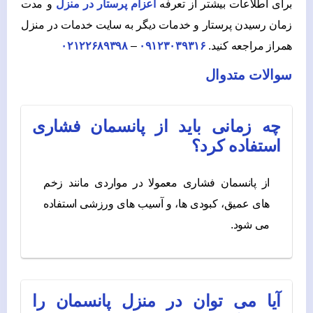
برای اطلاعات بیشتر از تعرفه
اعزام پرستار در منزل
و مدت
زمان رسیدن پرستار و خدمات دیگر به سایت خدمات در منزل
همراز مراجعه کنید.
۰۹۱۲۳۰۳۹۳۱۶
–
۰۲۱۲۲۶۸۹۳۹۸
سوالات متدوال
چه زمانی باید از پانسمان فشاری
استفاده کرد؟
از پانسمان فشاری معمولا در مواردی مانند زخم‌
های عمیق، کبودی‌ ها، و آسیب‌ های ورزشی استفاده
می‌ شود.
آیا می توان در منزل پانسمان را