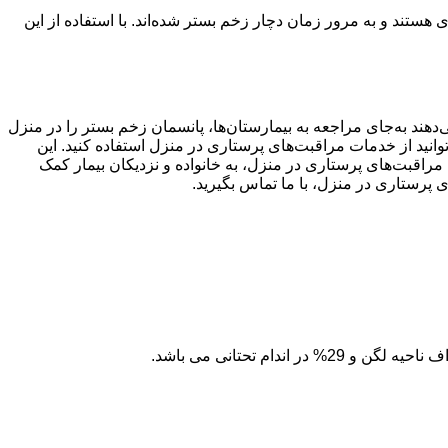
د و به مرور زمان دچار زخم بستر شده‌اند. با استفاده از این
هند به‌جای مراجعه به بیمارستان‌ها، پانسمان زخم بستر را در منزل
‌توانید از خدمات مراقبت‌های پرستاری در منزل استفاده کنید. این
راقبت‌های پرستاری در منزل، به خانواده و نزدیکان بیمار کمک
 پرستاری در منزل، با ما تماس بگیرید.