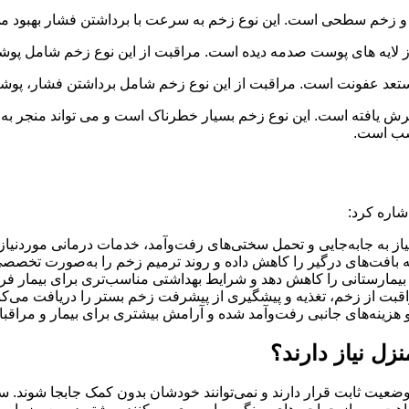
م سطحی است. این نوع زخم به سرعت با برداشتن فشار بهبود می 
 لایه های پوست صدمه دیده است. مراقبت از این نوع زخم شامل پوشا
مستعد عفونت است. مراقبت از این نوع زخم شامل برداشتن فشار، پوش
رش یافته است. این نوع زخم بسیار خطرناک است و می تواند منجر به 
اسب است.
شاره کرد:
ز به جابه‌جایی و تحمل سختی‌های رفت‌وآمد، خدمات درمانی موردنیاز 
 بافت‌های درگیر را کاهش داده و روند ترمیم زخم را به‌صورت تخصصی
یمارستانی را کاهش دهد و شرایط بهداشتی مناسب‌تری برای بیمار فرا
اقبت از زخم، تغذیه و پیشگیری از پیشرفت زخم بستر را دریافت می‌کنن
نه‌های جانبی رفت‌وآمد شده و آرامش بیشتری برای بیمار و مراقبان
ل نیاز دارند؟
ضعیت ثابت قرار دارند و نمی‌توانند خودشان بدون کمک جابجا شوند. سا