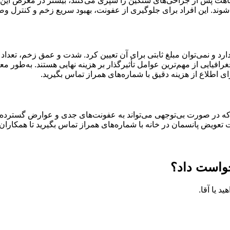
 نقاهت پس از جراحی‌های سنگین را سپری می‌کنند، بیشتر در معرض این م
. این افراد برای جلوگیری از عفونت، بهبود سریع زخم و کنترل وضع
 و نمی‌توان مبلغ ثابتی برای آن تعیین کرد. شدت و عمق زخم، تعداد 
ایی از مهم‌ترین عوامل تأثیرگذار بر هزینه نهایی هستند. به‌طور معم
 اطلاع از هزینه دقیق با شماره‌های همراز تماس بگیرید.
که در صورت بی‌توجهی می‌تواند به عفونت‌های جدی و عوارض گسترده
 تعویض پانسمان در خانه با شماره‌های همراز تماس بگیرید تا همکار
رخواست داد؟
د یا آقا.