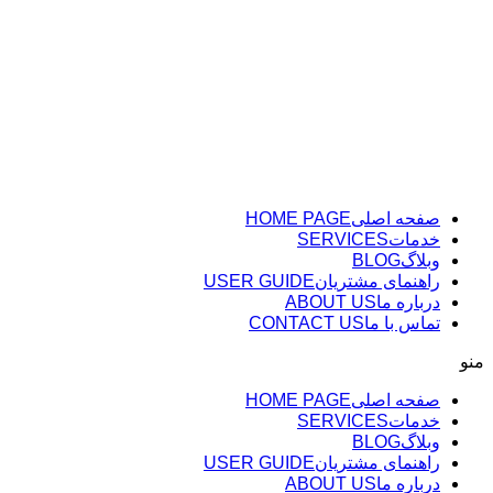
پرش
به
محتوا
صفحه اصلی
HOME PAGE
خدمات
SERVICES
وبلاگ
BLOG
راهنمای مشتریان
USER GUIDE
درباره ما
ABOUT US
تماس با ما
CONTACT US
منو
صفحه اصلی
HOME PAGE
خدمات
SERVICES
وبلاگ
BLOG
راهنمای مشتریان
USER GUIDE
درباره ما
ABOUT US