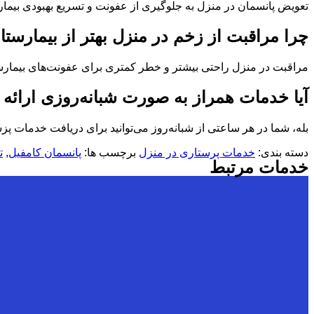
تعویض پانسمان در منزل به جلوگیری از عفونت و تسریع بهبودی بیمار
چرا مراقبت از زخم در منزل بهتر از بیمارس
مراقبت در منزل راحتی بیشتر و خطر کمتری برای عفونت‌های بیمارست
آیا خدمات همراز به صورت شبانه‌روزی ارائه
بله، شما در هر ساعتی از شبانه‌روز می‌توانید برای دریافت خدمات پ
دسته بندی:
خدمات پرستاری در منزل
برچسب ها:
پانسمان کامفیل
,
ت
خدمات مرتبط