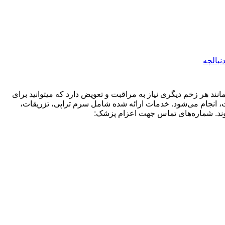
نبالچه
نند هر زخم دیگری نیاز به مراقبت و تعویض دارد که میتوانید برای
، انجام می‌شود. خدمات ارائه شده شامل سرم تراپی، تزریقات،
شوند. شماره‌های تماس جهت اعزام پزشک: