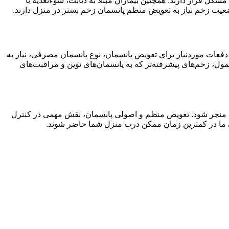
شکل قرار دارند. همچنین بیماران مبتلا به دیابت، سوءتغذیه یا
یت زخم نیاز به تعویض منظم پانسمان زخم بستر در منزل دارند.
دفعات موردنیاز برای تعویض پانسمان، نوع پانسمان مصرفی، نیاز به
ول، زخم‌های پیشرفته‌تر که به پانسمان‌های نوین و مراقبت‌های
 منجر شود. تعویض منظم و اصولی پانسمان، نقش مهمی در کنترل
ان ما در کمترین زمان ممکن درب منزل شما حاضر شوند.