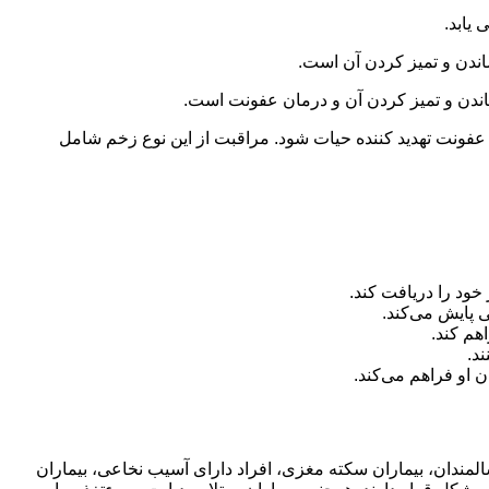
یابد.
ندن و تمیز کردن آن است.
اندن و تمیز کردن آن و درمان عفونت است.
عفونت تهدید کننده حیات شود. مراقبت از این نوع زخم شامل
خود را دریافت کند.
 پایش می‌کند.
هم کند.
د.
 او فراهم می‌کند.
لمندان، بیماران سکته مغزی، افراد دارای آسیب نخاعی، بیماران