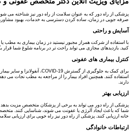
مزایای ویزیت آنلاین دکتر متخصص عفونی و ک
پزشکی از راه دور که به عنوان سلامت از راه دور نیز شناخته می شود
صرفه جویی در زمان، ساده کردن دسترسی به خدمات، بهبود مشاوره بی
آسایش و راحتی
با استفاده از شرکت همراز مجبور نیستید در زمان بیماری به مطب یا کل
کنید. بازدیدهای مجازی می تواند راحت تر در برنامه شلوغ شما قرار ب
کنترل بیماری های عفونی
برای کمک به جلوگیری از گستر
استفاده کنند. همچنین افراد بیمار را از مراجعه به مطب نجات می ده
دارند.
ارزیابی بهتر
پزشکی از راه دور می تواند به برخی از پزشکان متخصص مزیت بدهد زی
شما که باعث ایجاد آلرژی یا عفونت می شوند، شناسایی کنند. متخصصین
خانه ارزیابی کنند. پزشکی از راه دور نیز راه خوبی برای ارزیابی سل
ارتباطات خانوادگی