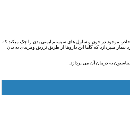
ای خاص موجود در خون و سلول های سیستم ایمنی بدن را چک میکند که
بیمار میپردازد که گاها این داروها از طریق تزریق ومریدی به بدن
ناسیون به درمان آن می پردازد.