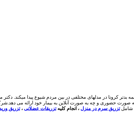
ز همه بدتر کرونا در مدلهای مختلفی در بین مردم شیوع پیدا میکند. د
ه صورت حضوری و چه به صورت آنلاین به بیمار خود ارائه می دهد.شرک
ی شامل
تزریق سرم در منزل
، انجام کلیه
تزریقات عضلانی
،
تزریق وری