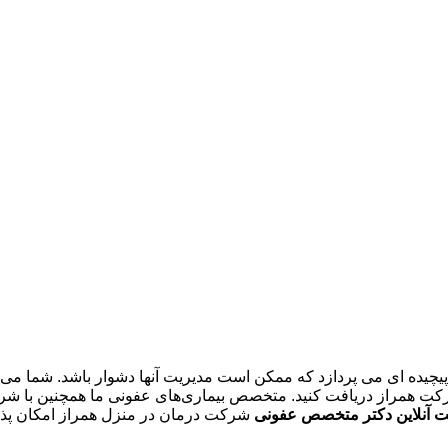
ده ای می پردازد که ممکن است مدیریت آنها دشوار باشد. شما می تو
کت همراز دریافت کنید. متخصص بیماری‌های عفونی ما همچنین با شرک
ت آنلاین دکتر متخصص عفونی
شرکت درمان در منزل همراز امکان پذیر