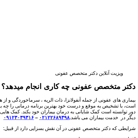
ویزیت آنلاین دکتر متخصص عفونی
دکتر متخصص عفونی چه کاری انجام میدهد؟
بیماری های عفونی از جمله آنفولانزا، ذات الریه ، سرماخوردگی و ا
است، با تشخیص به موقع و درست خود بهترین برنامه درمانی را چه ب
دور توانسته است کمک شایانی به درمان بیماران خود بکند. کمک های
دیگر در خدمت بیماران می باشد
.
۰۲۱۲۲۶۸۹۳۹۸
–
۰۹۱۲۳۰۳۹۳۱۶
شرایطی که دکتر متخصص عفونی در آن نقش بسزایی دارد از قبیل: