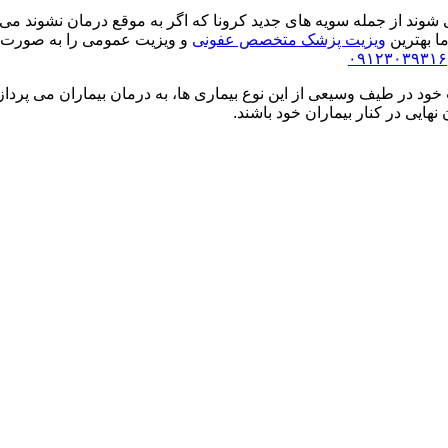
 از جمله سویه های جدید کرونا که اگر به موقع درمان نشوند می تواند
ا بهترین
ویزیت پزشک متخصص عفونی
۰۹۱۲۳۰۳۹۳۱۶
 در طیف وسیعی از این نوع بیماری ها، به درمان بیماران می پردازن
هایی در کنار بیماران خود باشند.