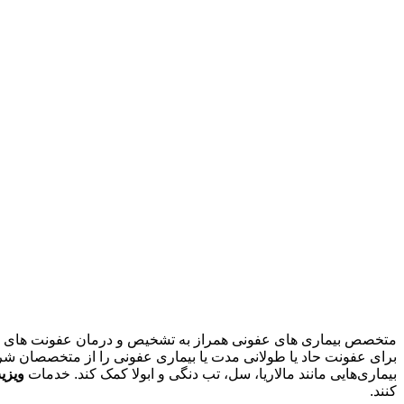
متخصص بیماری های عفونی همراز به تشخیص و درمان عفونت های پیچی
برای عفونت حاد یا طولانی مدت یا بیماری عفونی را از متخصصان شر
بیماری‌هایی مانند مالاریا، سل، تب دنگی و ابولا کمک کند. خدمات
ویزی
کنند.