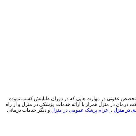
کتر متخصص عفونی در مهارت هایی که در دوران طبابتش کسب نموده
ت درمان در منزل همراز با ارائه خدمات پزشکی در منزل و از راه
دی در منزل
،
اعزام پزشک عمومی در منزل
و دیگر خدمات درمانی