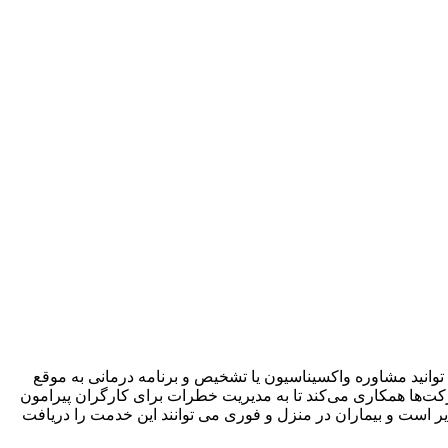
انید مشاوره واکسیناسیون یا تشخیص و برنامه درمانی به موقع
ت‌ها همکاری می‌کند تا به مدیریت خطرات برای کارگران پیرامون
 است و بیماران در منزل و فوری می توانند این خدمت را دریافت