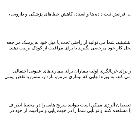
ی، افزایش ثبت داده ها و اسناد، کاهش خطاهای پزشکی و دارویی ،
 بنشینید. شما می توانید از راحتی تخت یا مبل خود به پزشک مراجعه
 محل کار خود مرخصی بگیرید یا برای مراقبت از کودک ترتیب دهید.
هداشتی از راه دور برای غربالگری اولیه بیماران برای بیماری‌های عفونی احتمالی
 کند، به ویژه آنهایی که بیماری مزمن، باردار، مسن یا نقص ایمنی
 متخصصان آلرژی ممکن است بتوانند سرنخ هایی را در محیط اطراف
شاهده کنند و توانایی شما را در جهت یابی و مراقبت از خود در