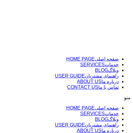
پرش
به
محتوا
صفحه اصلی
HOME PAGE
خدمات
SERVICES
وبلاگ
BLOG
راهنمای مشتریان
USER GUIDE
درباره ما
ABOUT US
تماس با ما
CONTACT US
منو
صفحه اصلی
HOME PAGE
خدمات
SERVICES
وبلاگ
BLOG
راهنمای مشتریان
USER GUIDE
درباره ما
ABOUT US