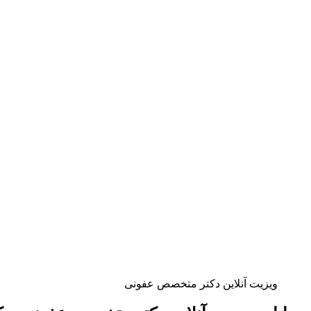
ویزیت آنلاین دکتر متخصص عفونی