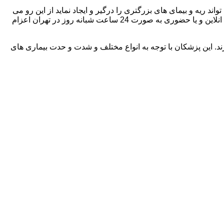
 ریه و بیمای های بزرگتری را درگیر و ایجاد نماید از این رو می
و ویزیت عمومی را به صورت انلاین و یا حضوری به صورت 24 ساعت شبانه روز در تهران اعزام
د. این پزشکان با توجه به انواع مختلف و شدت و حدت بیماری های