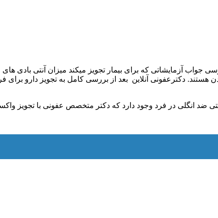
رسی جواب آزمایشاتی که برای بیمار تجویز میکند میزان آنتی بادی ه
ستند. دکترعفونی آنلاین بعد از بررسی کامل به تجویز دارو برای فرد 
ی ضد انگلی در فرد وجود دارد که دکتر متخصص عفونی با تجویز واکسی