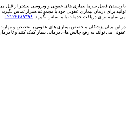
با رسیدن فصل سرما بیماری های عفونی و ویروسی بیشتر از قبل می شوند
توانید برای درمان بیماری عفونی خود با مجموعه همراز تماس بگیرید م
می نماییم برای دریافت خدمات با ما تماس بگیرید:
۰۲۱۲۲۶۸۹۳۹۸
–
در این میان پزشکان متخصص بیماری های عفونی با تخصص و مهارت خود
عفونی می توانند به رفع چالش های درمانی بیمار کمک کنند و تا درمان ن