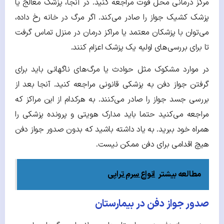
مرکز درمانی محل فوت مراجعه کنید. در آنجا، پزشک معالج یا
پزشک کشیک جواز را صادر می‌کند. اگر مرگ در خانه رخ داده،
می‌توان با پزشکان معتمد یا مراکز درمان در منزل تماس گرفت
تا برای بررسی‌های اولیه یک پزشک اعزام کنند.
در موارد مشکوک مثل حوادث یا مرگ‌های ناگهانی باید برای
گرفتن جواز دفن به پزشکی قانونی مراجعه کنید. آنجا بعد از
بررسی جسد جواز را صادر می‌کنند. به هرکدام از این مراکز که
مراجعه می‌کنید حتما باید مدارک هویتی و پرونده پزشکی را
همراه خود ببرید. به یاد داشته باشید که بدون صدور جواز دفن
هیچ اقدامی برای دفن ممکن نیست.
مطالعه بیشتر
انواع سرم تراپی
صدور جواز دفن در بیمارستان