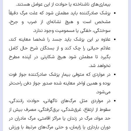
بیماری‌های ناشناخته یا حوادث از این عوامل هستند.
پزشک صادرکننده باید مطمئن شود که علت مرگ دقیقاً
مشخص است و هیچ نشانه‌ای از ضرب و جرح،
سوختگی، خفگی یا مسمومیت وجود ندارد.
علاوه بر این پزشک باید جسد را شخصا معاینه کند،
علائم حیاتی را چک کند و از بستگان شرح حال کامل
بگیرد تا مطمئن شود هیچ شکایتی در آینده مطرح
نخواهد شد.
در مواردی که متوفی بیمارِ پزشک صادرکننده جواز فوت
بوده و همین اواخر معاینه شده صدور جواز دفن راحت‌تر
می‌شود.
در مواردی مثل مرگ‌های ناگهانی، حوادث رانندگی،
سقوط از ارتفاع، غرق‌شدگی، برق‌گرفتگی، مصرف بیش از
حد مواد، مرگ در زندان یا مراکز اقامتی، مرگ مادران در
دوران بارداری یا زایمان، و حتی مرگ‌های مرتبط با ورزش