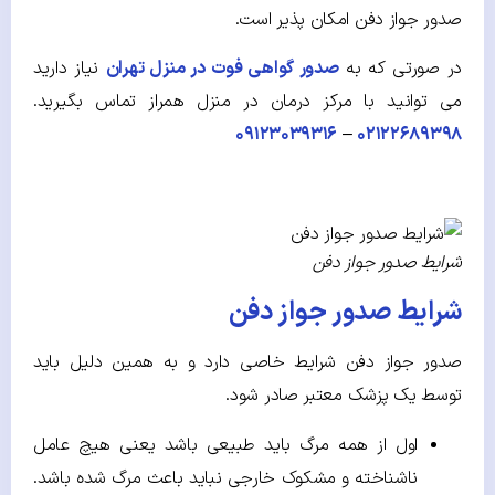
صدور جواز دفن امکان پذیر است.
در صورتی که به
صدور گواهی فوت در منزل تهران
نیاز دارید
می توانید با مرکز درمان در منزل همراز تماس بگیرید.
۰۹۱۲۳۰۳۹۳۱۶
–
۰۲۱۲۲۶۸۹۳۹۸
شرایط صدور جواز دفن
شرایط صدور جواز دفن
صدور جواز دفن شرایط خاصی دارد و به همین دلیل باید
توسط یک پزشک معتبر صادر شود.
اول از همه مرگ باید طبیعی باشد یعنی هیچ عامل
ناشناخته و مشکوک خارجی نباید باعث مرگ شده باشد.