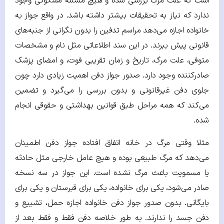
است که علت مرگ بررسی شده و هیچ مسئله مشکوکی وجود
ندارد که نیاز به تحقیقات بیشتر داشته باشد. در واقع جواز به
خانواده اجازه می‌دهد مراسم تدفین را بدون نگرانی از جنبه‌های
قانونی پیش ببرند. در این سند اطلاعاتی مثل نام و مشخصات
متوفی، علت مرگ، تاریخ و زمان تقریبی فوت، و امضای پزشک
صادرکننده وجود دارد. صدور جواز دفن اهمیت زیادی دارد چون
جلوی دفن غیرقانونی و بدون بررسی را می‌گیرد و تضمین
می‌کند که همه مراحل طبق قوانین بهداشتی و حقوقی انجام
شده.
مثلا وقتی مرگ در خانه اتفاق افتاده جواز دفن اطمینان
می‌دهد که مرگ طبیعی بوده و هیچ عامل خارجی مثل حادثه
یا مسمویت باعث مرگ نشده است. این جواز در سه نسخه
صادر می‌شود، یکی برای خانواده، یکی برای قبرستان و یکی برای
بایگانی. بدون صدور جواز دفن خانواده اجازه حمل، تشییع و
دفن جسد را ندارند. به طور خلاصه دفن فقط و فقط بعد از