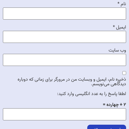
نام
*
ایمیل
*
وب‌ سایت
ذخیره نام، ایمیل و وبسایت من در مرورگر برای زمانی که دوباره
دیدگاهی می‌نویسم.
لطفا پاسخ را به عدد انگلیسی وارد کنید:
۲ + چهارده =