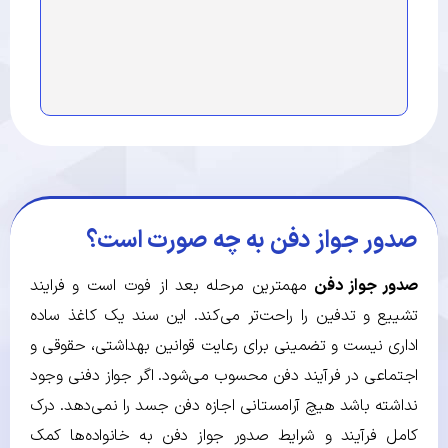
صدور جواز دفن به چه صورت است؟
صدور جواز دفن
مهمترین مرحله بعد از فوت است و فرایند
تشییع و تدفین را راحت‌تر می‌کند. این سند یک کاغذ ساده
اداری نیست و تضمینی برای رعایت قوانین بهداشتی، حقوقی و
اجتماعی در فرآیند دفن محسوب می‌شود. اگر جواز دفنی وجود
نداشته باشد هیچ آرامستانی اجازه دفن جسد را نمی‌دهد. درک
کامل فرآیند و شرایط صدور جواز دفن به خانواده‌ها کمک