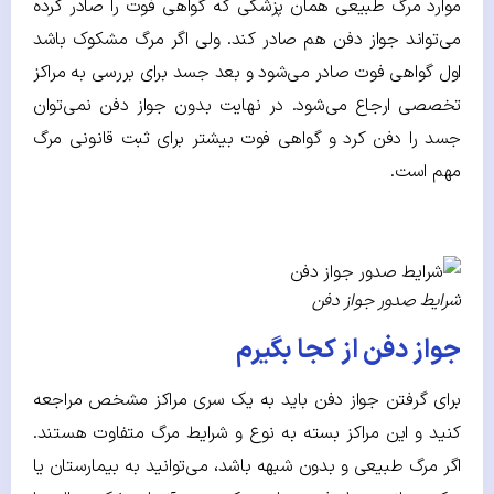
موارد مرگ طبیعی همان پزشکی که گواهی فوت را صادر کرده
می‌تواند جواز دفن هم صادر کند. ولی اگر مرگ مشکوک باشد
اول گواهی فوت صادر می‌شود و بعد جسد برای بررسی به مراکز
تخصصی ارجاع می‌شود. در نهایت بدون جواز دفن نمی‌توان
جسد را دفن کرد و گواهی فوت بیشتر برای ثبت قانونی مرگ
مهم است.
شرایط صدور جواز دفن
جواز دفن از کجا بگیرم
برای گرفتن جواز دفن باید به یک سری مراکز مشخص مراجعه
کنید و این مراکز بسته به نوع و شرایط مرگ متفاوت هستند.
اگر مرگ طبیعی و بدون شبهه باشد، می‌توانید به بیمارستان یا