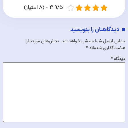
۳.۹/۵ - (۸ امتیاز)
دیدگاهتان را بنویسید
نشانی ایمیل شما منتشر نخواهد شد.
بخش‌های موردنیاز
علامت‌گذاری شده‌اند
*
دیدگاه
*