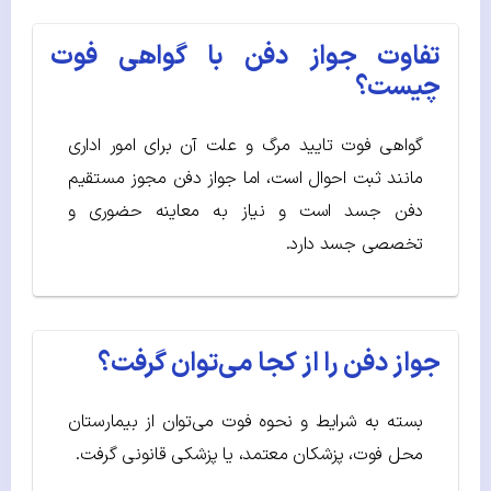
تفاوت جواز دفن با گواهی فوت
چیست؟
گواهی فوت تایید مرگ و علت آن برای امور اداری
مانند ثبت احوال است، اما جواز دفن مجوز مستقیم
دفن جسد است و نیاز به معاینه حضوری و
تخصصی جسد دارد.
جواز دفن را از کجا می‌توان گرفت؟
بسته به شرایط و نحوه فوت می‌توان از بیمارستان
محل فوت، پزشکان معتمد، یا پزشکی قانونی گرفت.