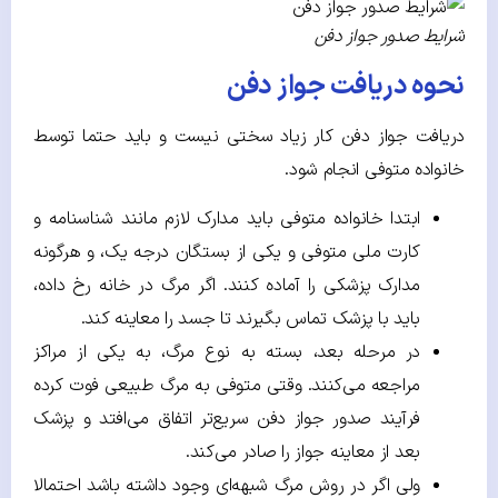
شرایط صدور جواز دفن
نحوه دریافت جواز دفن
دریافت جواز دفن کار زیاد سختی نیست و باید حتما توسط
خانواده متوفی انجام شود.
ابتدا خانواده متوفی باید مدارک لازم مانند شناسنامه و
کارت ملی متوفی و یکی از بستگان درجه یک، و هرگونه
مدارک پزشکی را آماده کنند. اگر مرگ در خانه رخ داده،
باید با پزشک تماس بگیرند تا جسد را معاینه کند.
در مرحله بعد، بسته به نوع مرگ، به یکی از مراکز
مراجعه می‌کنند. وقتی متوفی به مرگ طبیعی فوت کرده
فرآیند صدور جواز دفن سریع‌تر اتفاق می‌افتد و پزشک
بعد از معاینه جواز را صادر می‌کند.
ولی اگر در روش مرگ شبهه‌ای وجود داشته باشد احتمالا