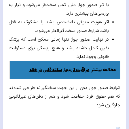
یا کار صدور جواز دفن کمی سخت‌تر می‌شود و نیاز به
بررسی‌های بیشتری دارد.
اگر هویت متوفی نامشخص باشد یا مشکوک به قتل
باشد شرایط صدور سخت‌گیرانه‌تر می‌شود.
در نهایت صدور جواز تنها زمانی ممکن است که پزشک
یقین کامل داشته باشد و هیچ ریسکی برای مسئولیت
قانونی وجود ندارد.
مطالعه بیشتر
مراقبت از بیمار سکته قلبی در خانه
شرایط صدور جواز دفن از این جهت سختگیرانه طراحی شده‌اند
که هم حقوق افراد حفاظت شود و هم از دفن‌های غیرقانونی
جلوگیری شود.