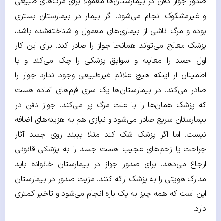
صدور جواز دفن در بیمارستان‌ها معمولا برای مرگ‌های طبیعی
و غیرمشکوک انجام می‌شود. اگر بیمار در بیمارستان بستری
بوده و مرگ ناشی از بیماری‌های معمول و شناخته‌شده باشد،
پزشک معالج می‌تواند همانجا جواز را صادر کند. برای این کار
اول جسد را معاینه و سوابق پزشکی را چک می‌کند و با
اطمینان از اینکه هیچ علائم غیرطبیعی وجود ندارد جواز را
صادر می‌کند. در بیمارستان‌ها یک سری فرم‌های آماده هست
که پزشک همان‌ها را با علت مرگ پر می‌کند. جواز دفن در
بیمارستان سریع صادر می‌شود و نیازی هم به هزینه‌های اضافه
نیست. اما اگر پزشک شک کند مثلا ببیند روی جسد آثار
جراحت یا زخم‌های عجیب هست جسد را به پزشکی قانونی
ارجاع می‌دهد. برای صدور جواز در بیمارستان خانواده باید
مدارک هویتی را به پزشک ارائه کنند. مزیت صدور در بیمارستان
این است که همه چیز به یک باره انجام می‌شود و تاخیر کمتری
دارد.