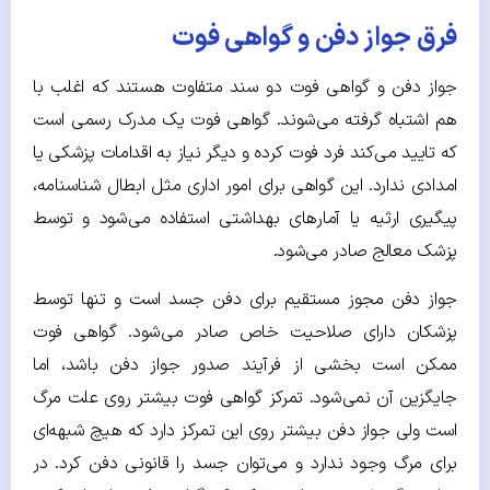
فرق جواز دفن و گواهی فوت
جواز دفن و گواهی فوت دو سند متفاوت هستند که اغلب با
هم اشتباه گرفته می‌شوند. گواهی فوت یک مدرک رسمی است
که تایید می‌کند فرد فوت کرده و دیگر نیاز به اقدامات پزشکی یا
امدادی ندارد. این گواهی برای امور اداری مثل ابطال شناسنامه،
پیگیری ارثیه یا آمارهای بهداشتی استفاده می‌شود و توسط
پزشک معالج صادر می‌شود.
جواز دفن مجوز مستقیم برای دفن جسد است و تنها توسط
پزشکان دارای صلاحیت خاص صادر می‌شود. گواهی فوت
ممکن است بخشی از فرآیند صدور جواز دفن باشد، اما
جایگزین آن نمی‌شود. تمرکز گواهی فوت بیشتر روی علت مرگ
است ولی جواز دفن بیشتر روی این تمرکز دارد که هیچ شبهه‌ای
برای مرگ وجود ندارد و می‌توان جسد را قانونی دفن کرد. در