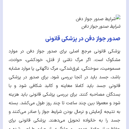
شرایط صدور جواز دفن
صدور جواز دفن در پزشکی قانونی
پزشکی قانونی مرجع اصلی برای صدور جواز دفن در موارد
مشکوک است. اگر مرگ ناشی از قتل، خودکشی، حوادث،
مسمومیت، سوختگی، غرق‌شدگی، مرگ ناگهانی یا موارد مشابه
باشد، جسد باید در آنجا بررسی شود. برای صدور در پزشکی
قانونی جسد باید کاملا معاینه و کالبد شکافی شود و با
بستگان مصاحبه کنند. برای بررسی پزشکی قانونی باید هزینه
شود و معمولا بین چند ساعت تا چند روز طول می‌کشد. بسته
به نتیجه آزمایش و نرمال بودن شرایط جواز را صادر می‌کنند و
جسد را به خانواده تحویل می‌دهند. پزشکی قانونی برای
حفاظت از حقوق عمومی و جلوگیری از جرایم طراحی شده و