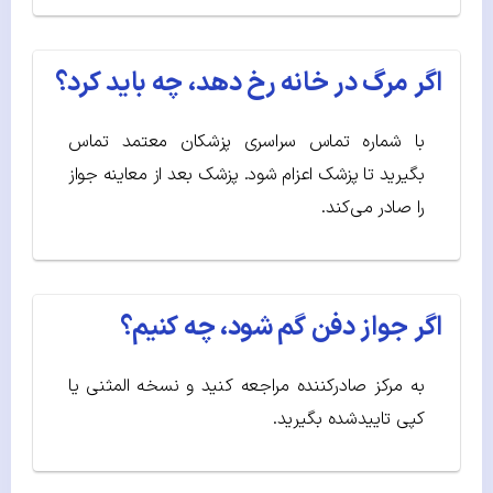
اگر مرگ در خانه رخ دهد، چه باید کرد؟
با شماره تماس سراسری پزشکان معتمد تماس
بگیرید تا پزشک اعزام شود. پزشک بعد از معاینه جواز
را صادر می‌کند.
اگر جواز دفن گم شود، چه کنیم؟
به مرکز صادرکننده مراجعه کنید و نسخه المثنی یا
کپی تاییدشده بگیرید.