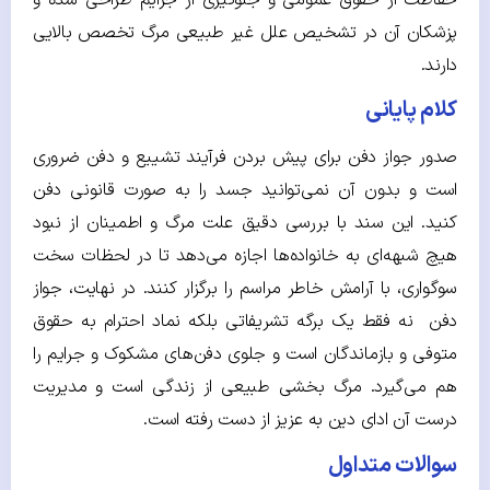
پزشکان آن در تشخیص علل غیر طبیعی مرگ تخصص بالایی
دارند.
کلام پایانی
صدور جواز دفن برای پیش بردن فرآیند تشییع و دفن ضروری
است و بدون آن نمی‌توانید جسد را به صورت قانونی دفن
کنید. این سند با بررسی دقیق علت مرگ و اطمینان از نبود
هیچ شبهه‌ای به خانواده‌ها اجازه می‌دهد تا در لحظات سخت
سوگواری، با آرامش خاطر مراسم را برگزار کنند. در نهایت، جواز
دفن نه فقط یک برگه تشریفاتی بلکه نماد احترام به حقوق
متوفی و بازماندگان است و جلوی دفن‌های مشکوک و جرایم را
هم می‌گیرد. مرگ بخشی طبیعی از زندگی است و مدیریت
درست آن ادای دین به عزیز از دست رفته است.
سوالات متداول