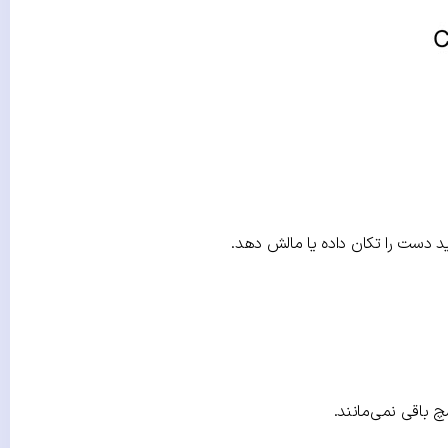
د دست را تکان داده یا
مالش
دهد.
 باقی نمی‌مانند.