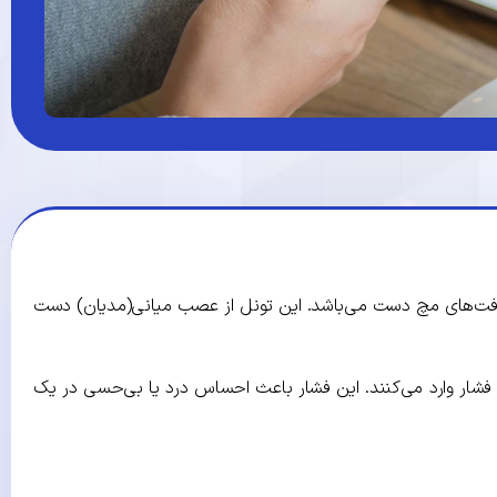
 بافت‌های مچ دست می‌باشد. این تونل از عصب میانی(مدیان) دست
ی فشار وارد می‌کنند. این فشار باعث احساس درد یا بی‌حسی در یک