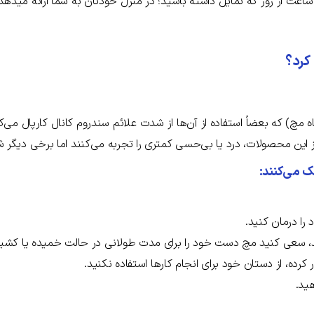
ساعت از روز که تمایل داشته باشید؛ در منزل خودتان به شما ارائه میدهد
 کرد؟
مچ) که بعضاً استفاده از آن‌ها از شدت علائم سندروم کانال کارپال می‌ک
 از این محصولات، درد یا بی‌حسی کمتری را تجربه می‌کنند اما برخی دیگر
ک می‌کنند:
را درمان کنید.
ید، سعی کنید مچ دست خود را برای مدت طولانی در حالت خمیده یا کشیده
کرده، از دستان خود برای انجام کارها استفاده نکنید.
ید.