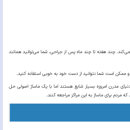
ی‌کند. چند هفته تا چند ماه پس از جراحی، شما می‌توانید همانند
ممکن است شما نتوانید از دست خود به خوبی استفاده کنید.
یای مدرن امروزه بسیار شایع هستند اما با یک ماساژ اصولی حل
ه مردم برای ماساژ به این مراکز مراجعه کنند.