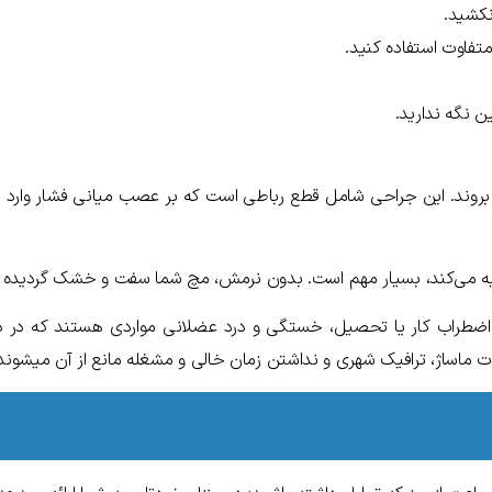
نکشید.
 متفاوت استفاده کنید.
 نگه ندارید.
ن بروند. این جراحی شامل قطع رباطی است که بر عصب میانی فشار وارد م
 می‌کند، بسیار مهم است. بدون نرمش، مچ شما سفت و خشک گردیده و 
و اضطراب کار یا تحصیل، خستگی و درد عضلانی مواردی هستند که در دن
ت ماساژ، ترافیک شهری و نداشتن زمان خالی و مشغله مانع از آن میشوند ک