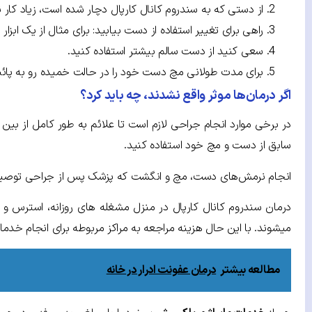
از دستی که به سندروم کانال کارپال دچار شده است، زیاد کار 
راهی برای تغییر استفاده از دست بیابید: برای مثال از یک ابزار
سعی کنید از دست سالم بیشتر استفاده کنید.
برای مدت طولانی مچ دست خود را در حالت خمیده رو به پائین
اگر درمان‌ها موثر واقع نشدند، چه باید کرد؟
در برخی موارد انجام جراحی لازم است تا علائم به طور کامل از بی
سابق از دست و مچ خود استفاده کنید.
انجام نرمش‌های دست، مچ و انگشت که
پزشک
پس از جراحی توصیه
درمان سندروم کانال کارپال در منزل مشغله های روزانه، استرس 
میشوند. با این حال هزینه مراجعه به مراکز مربوطه برای انجام خدما
مطالعه بیشتر
درمان عفونت ادرار در خانه