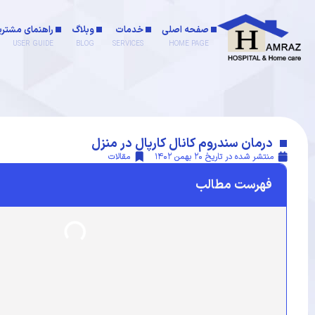
صفحه اصلی
خدمات
وبلاگ
راهنمای مشتری
USER GUIDE
BLOG
SERVICES
HOME PAGE
درمان سندروم کانال کارپال در منزل
منتشر شده در تاریخ
۲۰ بهمن ۱۴۰۲
مقالات
فهرست مطالب