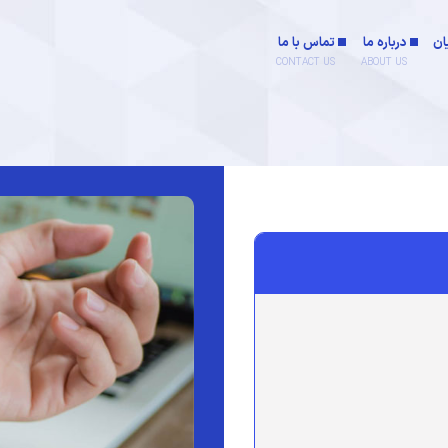
ان
درباره ما
تماس با ما
CONTACT US
ABOUT US