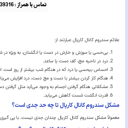
علائم سندروم کانال کارپال عبارتند از:
بی‌حسی یا سوزش و خارش در دست یا انگشتان، به ویژه در ش
درد در ناحیه مچ، کف دست یا ساعد.
احساس بیحسی یا درد که در هنگام شب بیشتر از روز است. این 
هنگام کار کردن بیشتر با دست و مچ دست، درد افزایش می‌یاب
مشکلاتی هنگام گرفتن اجسام به وجود می‌آید مثل گرفتن دستگ
قدرت انگشت شست کاهش می‌یابد.
مشکل سندروم کانال کارپال تا چه حد جدی است؟
معمولاً مشکل سندروم کانال کارپال چندان جدی نیست. با پی گیری در