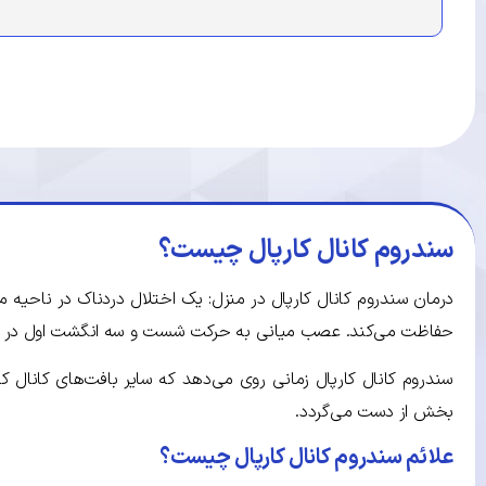
سندروم کانال کارپال چیست؟
درمان سندروم کانال کارپال در منزل: یک اختلال دردناک در ناحی
حفاظت می‌کند. عصب میانی به حرکت شست و سه انگشت اول در 
سندروم کانال کارپال زمانی روی می‌دهد که سایر بافت‌های کانال ک
بخش از دست می‌گردد.
علائم سندروم کانال کارپال چیست؟