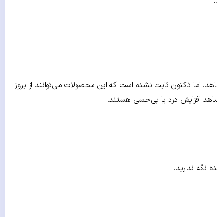
.
اهد. اما تاکنون ثابت نشده است که این محصولات می‌توانند از بروز
 شاهد افزایش درد یا بی‌حسی هستند.
 نگه ندارید.