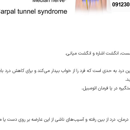
ست، انگشت اشاره و انگشت میانی.
درد به حدی است که فرد را از خواب بیدار می‌کند و برای کاهش درد بای
د.
یره در یا فرمان اتومبیل.
مان، درد از بین رفته و آسیب‌های ناشی از این عارضه بر روی دست یا مچ