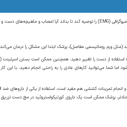
ل قرار گرفته‌اند یا خیر.
 (مثل ورم روماتیسمی مفاصل)، پزشک ابتدا این مشکل را درمان می‌کند.
 استفاده از دست را تغییر دهید. همچنین ممکن است بستن اسپلینت (
اما شما می‌توانید کارهای عادی را به راحتی انجام دهید. با این کار
د حادتر، پزشک ممکن است یک داروی کورتیکواستروئید در مچ دست تزریق کن