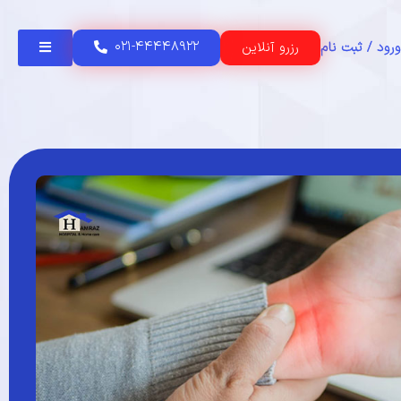
۰۲۱-۴۴۴۴۸۹۲۲
رزرو آنلاین
ورود / ثبت نام