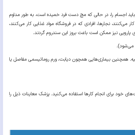
باید اجسام را، در حالی که مچ دست فرد خمیده است، به طور مداوم
ار می‌کنند، نجارها، افرادی که در فروشگاه مواد غذایی کار می‌کنند،
ی پارویی نیز ممکن است باعث بروز این سندروم گردند.
 می‌شود).
ه. همچنین بیماری‌هایی همچون دیابت، ورم روماتیسمی مفاصل یا
 خود برای انجام کارها استفاده می‌کنید. پزشک معاینات ذیل را