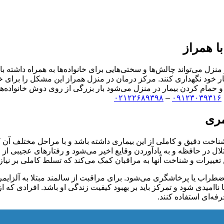
ا همراز
در منزل می‌تواند چالش‌ها و سختی‌هایی برای خانواده‌ها به همراه داشت
یمار خود نگهداری کنند. مرکز درمان در منزل همراز این مشکل را برای 
 حمام کردن بیمار در منزل می‌شود بار بزرگی از روی دوش خانواده‌های
۰۲۱۲۲۶۸۹۳۹۸
–
۰۹۱۲۳۰۳۹۳۱۶
مری
 شناخت دقیق و کاملی از این بیماری داشته باشد و با مراحل مختلف آن ک
ل در حافظه و به یادآوردن وقایع اخیر می‌شود و رفتارهای عجیبی از 
ات و شناخت آنها به مراقبان کمک می‌کند که تسلط کاملی بر نیازهای
طراب یا پرخاشگری می‌شود. برای مراقبت از سالمند مبتلا به آلزایمر 
اامیدی شود و تمرکز باید بر بهبود کیفیت زندگی او باشد. افرادی که از 
ه‌ای استفاده کنند.