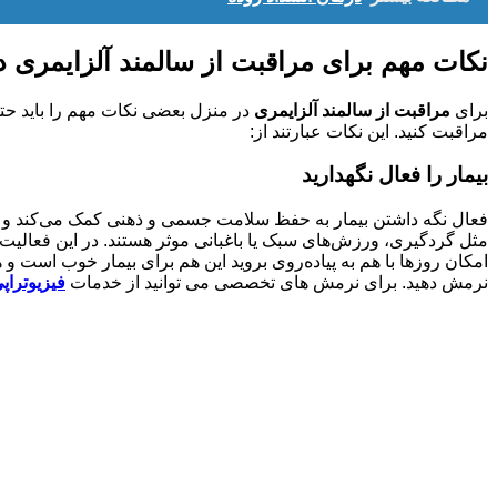
نکات مهم برای مراقبت از سالمند آلزایمری د
برای
مراقبت از سالمند آلزایمری
در منزل بعضی نکات مهم را باید حتم
مراقبت کنید. این نکات عبارتند از:
بیمار را فعال نگهدارید
فعال نگه داشتن بیمار به حفظ سلامت جسمی و ذهنی کمک می‌کند و یک
مثل گردگیری، ورزش‌های سبک یا باغبانی موثر هستند. در این فعالیت‌ه
امکان روزها با هم به پیاده‌روی بروید این هم برای بیمار خوب است
نرمش دهید. برای نرمش های تخصصی می توانید از خدمات
فیزیوتراپ