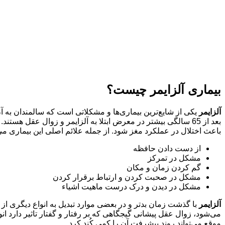
بیماری آلزایمر چیست؟
آلزایمر
یکی از شایع‌ترین بیماری‌ها و مشکلاتی است که سالمندان به آ
بعد از 65 سالگی بیشتر در معرض ابتلا به آلزایمر و زوال عقل هس
باعث اختلال در عملکرد مغز شود. از جمله علائم اصلی این بیماری می‌ت
از دست دادن حافظه
مشکل در تمرکز
گم کردن زمان و مکان
مشکل در صحبت کردن و ارتباط برقرار کردن
مشکل در دیدن و درک درست ماهیت اشیاء
آلزایمر
با گذشت زمان بدتر و در بعضی موارد تبدیل به انواع دیگری 
موقع می‌تواند روند پیشرفت آن را کمی کُند کرد.