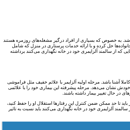
ه باشد. به خصوص که بسیاری از افراد درگیر مشغله‌های روزمره هستند
خانواده‌ها حل کرده و با ارائه خدمات پرستاری در منزل که شامل
ی که از سالمند آلزایمری خود در خانه نگهداری می‌کنند برداشته
املا آشنا باشد. مرحله اولیه آلزایمر با علائم خفیف مثل فراموشی
خودش نشان می‌دهد. مرحله پیشرفته این بیماری خود را با علائمی
 در حال تغییر بیمار داشته باشند.
باید تا حد ممکن ضمن کنترل این رفتارها استقلال او را حفظ کنید،
سالمند آلزایمری خود در خانه نگهداری می‌کنند باید نسبت به تاثیر