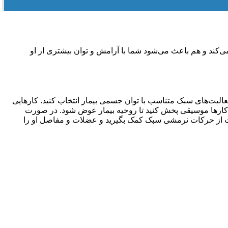
ی‌کند و هم باعث می‌شود شما با آرامش و توان بیشتری از او
لیت‌های سبک متناسب با توان جسمی بیمار انتخاب کنید. کارهایی
این کارها موسیقی پخش کنید تا روحیه بیمار عوض شود. در صورت
 است از حرکات نرمشی سبک کمک بگیرید و عضلات و مفاصل او را