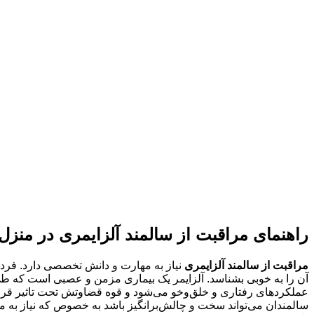
راهنمای مراقبت از سالمند آلزایمری در منزل
مراقبت از سالمند آلزایمری
نیاز به مهارت و دانش تخصصی دارد. فردی ک
آن را به خوبی بشناسد. آلزایمر یک بیماری مزمن و عصبی است که طی آ
عملکردهای رفتاری و خلق‌وخو می‌شود و قوه قضاوتش تحت تاثیر قرار 
سالمندان می‌تواند سخت و چالش‌برانگیز باشد به خصوص که نیاز به مراق