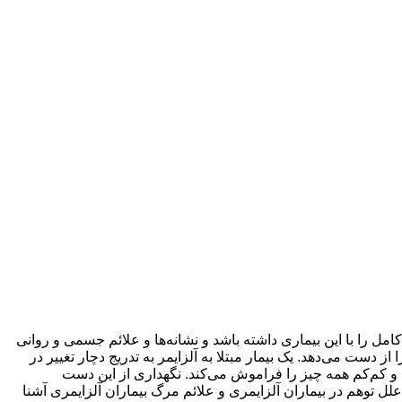
امل را با این بیماری داشته باشد و نشانه‌ها و علائم جسمی و روانی
ست می‌دهد. یک بیمار مبتلا به آلزایمر به تدریج دچار تغییر در
 و کم‌کم همه چیز را فراموش می‌کند. نگهداری از این دست
لل توهم در بیماران آلزایمری و علائم مرگ بیماران آلزایمری آشنا