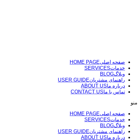
پرش
به
محتوا
صفحه اصلی
HOME PAGE
خدمات
SERVICES
وبلاگ
BLOG
راهنمای مشتریان
USER GUIDE
درباره ما
ABOUT US
تماس با ما
CONTACT US
منو
صفحه اصلی
HOME PAGE
خدمات
SERVICES
وبلاگ
BLOG
راهنمای مشتریان
USER GUIDE
درباره ما
ABOUT US