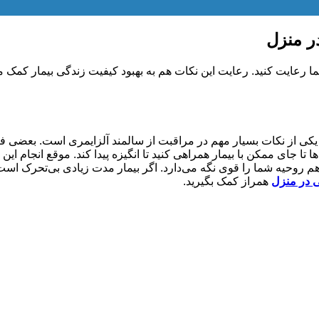
ر منزل
ا رعایت کنید. رعایت این نکات هم به بهبود کیفیت زندگی بیمار کمک م
ی از نکات بسیار مهم در مراقبت از سالمند آلزایمری است. بعضی فعا
ا تا جای ممکن با بیمار همراهی کنید تا انگیزه پیدا کند. موقع انجام 
 و هم روحیه شما را قوی نگه می‌دارد. اگر بیمار مدت زیادی بی‌تحرک
ی در منزل
همراز کمک بگیرید.