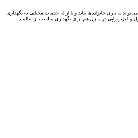
ی‌تواند به یاری خانواده‌ها بیاید و با ارائه خدمات مختلف به نگهداری
ل و فیزیوتراپی در منزل هم برای نگهداری مناسب از سالمند