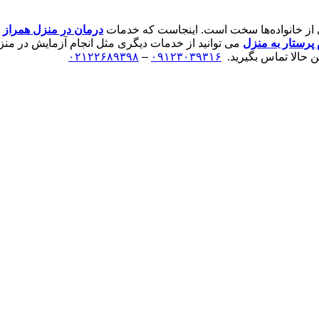
ی از خانواده‌ها سخت است. اینجاست که خدمات
درمان در منزل
همراز
م
 پرستار به منزل
می توانید از خدمات دیگری مثل انجام آزمایش در منز
ن حالا تماس بگیرید.
۰۹۱۲۳۰۳۹۳۱۶
–
۰۲۱۲۲۶۸۹۳۹۸