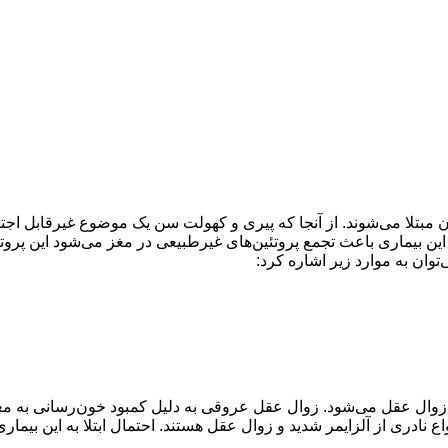
ن مبتلا می‌شوند. از آنجا که پیری و کهولت سن یک موضوع غیرقابل اجت
تند. این بیماری باعث تجمع پروتئین‌های غیرطبیعی در مغز می‌شود این پروت
وان به موارد زیر اشاره کرد:
از زوال عقل می‌شود. زوال عقل عروقی به دلیل کمبود خون‌رسانی به 