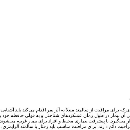
ه برای مراقبت از سالمند مبتلا به آلزایمر اقدام می‌کند باید آشنایی ک
ن بیمار در طول زمان عملکردهای شناختی و به قولی حافظه خود را از د
می‌گیرد. با پیشرفت بیماری محیط و افراد برای بیمار غریبه می‌شوند
بت دائم دارند. برای مراقبت مناسب باید رفتار با سالمند آلزایمری، ع