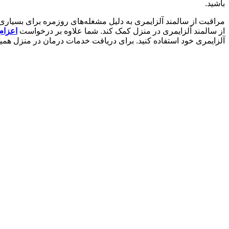
باشید.
مراقبت از سالمند آلزایمری به دلیل مشغله‌های روزمره برای بسیار
از سالمند آلزایمری در منزل کمک کند. شما علاوه بر درخواست
اعزام
آلزایمری خود استفاده کنید. برای دریافت خدمات درمان در منزل همی