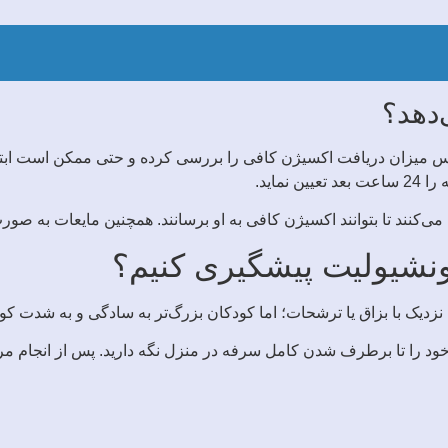
‌دهد؟
سپس میزان دریافت اکسیژن کافی را بررسی کرده و حتی ممکن است ابتل
اید.
کنند تا بتوانند اکسیژن کافی به او برسانند. همچنین مایعات به صورت
رونشیولیت پیشگیری کنیم؟
دیک با بزاق یا ترشحات؛ اما کودکان بزرگ‌تر به سادگی و به شدت کو
ود را تا برطرف شدن کامل سرفه در منزل نگه دارید. پس از انجام مراق