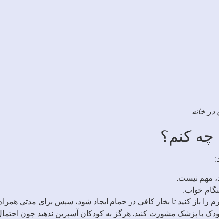
در خانه
چه کنم؟
:
د، مهم نیست.
گام خواب.
ا باز کنید تا بخار کافی در حمام ایجاد شود، سپس برای مدتی همراه 