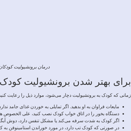
درمان برونشیولیت کودکان 
برای بهتر شدن برونشیولیت کودک 
زمانی که کودک به برونشیولیت دچار می‌شود، موارد ذیل را رعایت کنید
مایعات فراوان به او بدهید. اگر تمایلی به خوردن غذای جامد ندار
دستگاه بخور را در اتاق خواب کودک نصب کنید، علی الخصوص هن
اگر کودک به شدت سرفه می‌کند یا مشکل تنفس دارد، دوش آبگرم ر