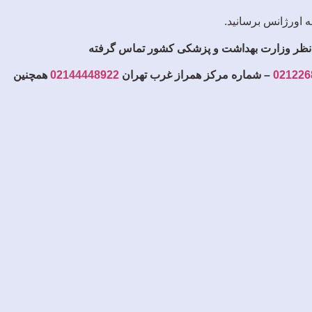
ه اورژانس برسانید.
نظر وزارت بهداشت و پزشکی کشور تماس گرفته
021226
– شماره مرکز همراز غرب تهران
02144448922
همچنین