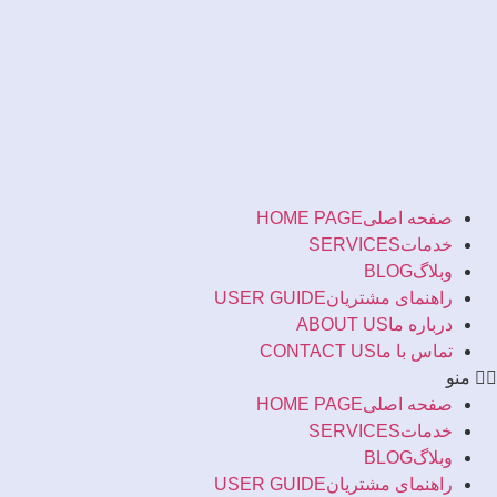
رش
ه
حتوا
صفحه اصلی
HOME PAGE
خدمات
SERVICES
وبلاگ
BLOG
راهنمای مشتریان
USER GUIDE
درباره ما
ABOUT US
تماس با ما
CONTACT US
منو
صفحه اصلی
HOME PAGE
خدمات
SERVICES
وبلاگ
BLOG
راهنمای مشتریان
USER GUIDE