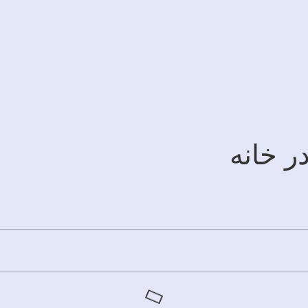
ر خانه