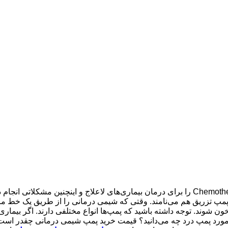
پمپ شیمی درمانی یکی از راه‌هایی است که می‌توان با آن روند Chemotherapy را برای درمان بیمار
ن شوند. توجه داشته باشید که پمپ‌ها انواع مختلفی دارند. اگر بیماری 
در مورد پمپ درد چه می‌دانید؟ قیمت خرید پمپ شیمی درمانی چقدر 