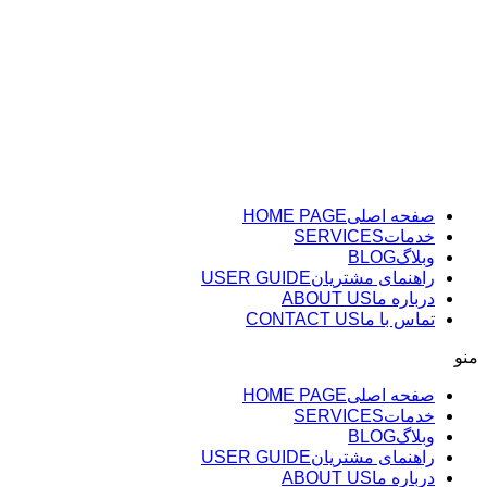
پرش
به
محتوا
صفحه اصلی
HOME PAGE
خدمات
SERVICES
وبلاگ
BLOG
راهنمای مشتریان
USER GUIDE
درباره ما
ABOUT US
تماس با ما
CONTACT US
منو
صفحه اصلی
HOME PAGE
خدمات
SERVICES
وبلاگ
BLOG
راهنمای مشتریان
USER GUIDE
درباره ما
ABOUT US