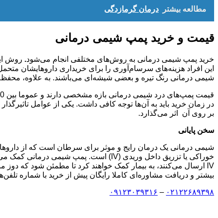
مطالعه بیشتر
درمان گرمازدگی
قیمت و خرید پمپ شیمی درمانی
خرید پمپ‌ شیمی درمانی به روش‌های مختلفی انجام می‌شود
.
روش این
این افراد هزینه‌های سرسام‌آوری را برای خریداری داروهایشان متحمل
شیمی درمانی رنگ تیره و بعضی شیشه‌ای می‌باشند. به علاوه، محفظه 
در زمان خرید باید به آن‌ها توجه کافی داشت. یکی از عوامل تاثیرگذا
بر روی آن اثر می‌گذارد.
سخن پایانی
شیمی درمانی یک درمان رایج و موثر برای سرطان است که از داروهای
IV ارسال می‌کنند، به بیمار کمک خواهند کرد تا مطمئن شود که دوز
بیشتر و دریافت مشاوره‌ای کاملا رایگان پیش از خرید با شماره تلفن
۰۹۱۲۳۰۳۹۳۱۶
–
۰۲۱۲۲۶۸۹۳۹۸