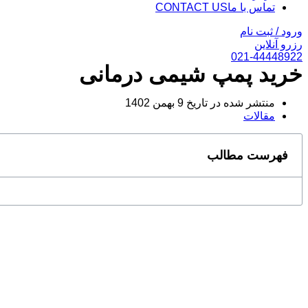
تماس با ما
CONTACT US
ورود / ثبت نام
رزرو آنلاین
021-44448922
خرید پمپ شیمی درمانی
منتشر شده در تاریخ
9 بهمن 1402
مقالات
فهرست مطالب