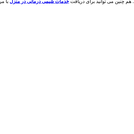
م. هم چنین می توانید برای دریافت
خدمات شیمی درمانی در منزل
با مر