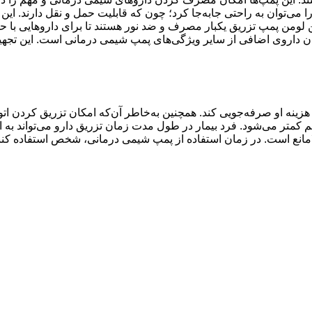
توان به راحتی جا‌به‌جا کرد؛ چون که قابلیت حمل و نقل دارند. این نو
لومن پمپ تزریق یکبار مصرف و ضد نور هستند تا برای داروهایی با ح
شدن داروی اضافی از سایر ویژگی‌های پمپ شیمی درمانی است. این تج
نه او صرفه‌جویی کند. همچنین به‌خاطر آن‌که امکان تزریق کردن اتوماتی
کمتر می‌شود. فرد بیمار در طول مدت زمان تزریق دارو می‌تواند به ا
امانع است. در زمان استفاده از پمپ شیمی درمانی، شخص استفاده کنن