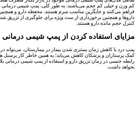
کم وزن و خیلی کم حجم می‌باشند. به طور کلی، پمپ شیمی درمانی را می‌
فراهم می‌کنند و جايگزين مناسب سرم هستند‌. محفظه دارو و همچنین 
دارو‌ها و همچنین برخورداری از ست ویژه برای جلوگیری از تزریق 
کنترل حجم مانده دارو هستند.
مزایای استفاده کردن از پمپ شیمی درمانی
پمپ درد با کاهش زمان بستری شدن بیمار در بیمارستان، می‌تواند در هزی
کمک پرستاران و پزشکان کاهش می‌یابد؛ به همین خاطر کار پرسنل هم 
رابطه جنسی در زمان تزریق دارو و استفاده از پمپ شیمی درمانی بل
نخواهد داشت.