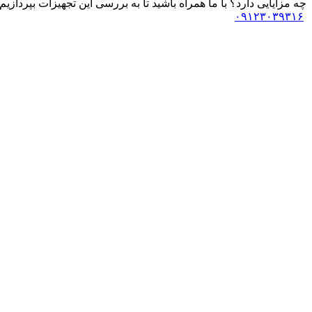
چه مزایایی دارد؟ با ما همراه باشید تا به بررسی این تجهیزات بپردازی
۰۹۱۲۳۰۳۹۳۱۶