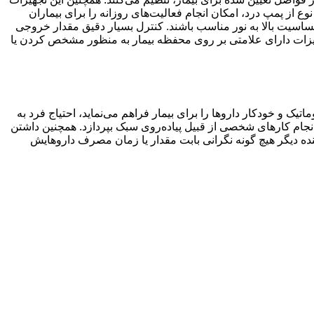
ع از پمپ درد، امکان انجام فعالیت‌های روزانه را برای بیماران
ساسیت بالا به نور مناسب باشند. کنترل بسیار دقیق مقدار خروجی
هیزات دارای علامتی بر روی محفظه بیمار به منظور مشخص کردن یا
ک و خودکار دارو‌ها را برای بیمار فراهم می‌نماید، احتیاج فرد به
نجام کارهای شخصی از قبیل پیاده‌روی سبک بپردازد. همچنین داشتن
ده دیگر هیچ گونه نگرانی بابت مقدار یا زمان مصرف داروهایش