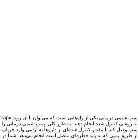
پمپ وصل کند تا مقدار کنترل شده‌ای از داروها به آرامی وارد جریان خو
از طریق پمپی که به پایه قطره‌ای متصل است انجام می‌دهد. شما 