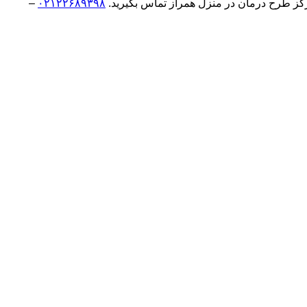
کز طرح درمان در منزل همراز تماس بگیرید.
۰۲۱۲۲۶۸۹۳۹۸
–