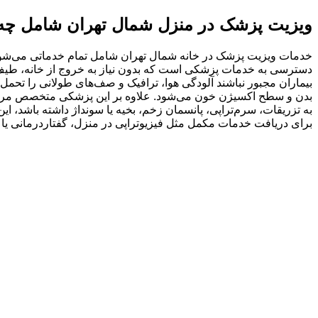
ویزیت پزشک در منزل شمال تهران شامل چه
خدمات ویزیت پزشک در خانه شمال تهران شامل تمام خدماتی می‌شود 
دسترسی به خدمات پزشکی است که بدون نیاز به خروج از خانه، طیف 
بیماران مجبور نباشند آلودگی هوا، ترافیک و صف‌های طولانی را تحم
بدن و سطح اکسیژن خون می‌شود. علاوه بر این پزشکی متخصص مر
به تزریقات، سرم‌تراپی، پانسمان زخم، بخیه یا سونداژ داشته باشد، ا
برای دریافت خدمات مکمل مثل فیزیوتراپی در منزل، گفتاردرمانی یا کار