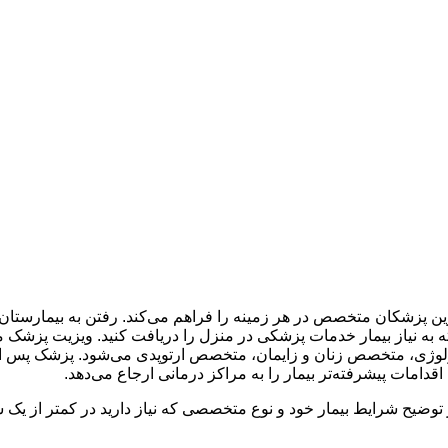
پزشکان متخصص در هر زمینه را فراهم می‌کند. رفتن به بیمارستان 
د بسته به نیاز بیمار خدمات پزشکی در منزل را دریافت کنید. ویزی
 متخصص زنان و زایمان، متخصص ارتوپدی می‌شود. پزشک پس از اعزا
دامات پیشرفته‌تر بیمار را به مراکز درمانی ارجاع می‌دهد.
 توضیح شرایط بیمار خود و نوع متخصصی که نیاز دارید در کمتر از یک