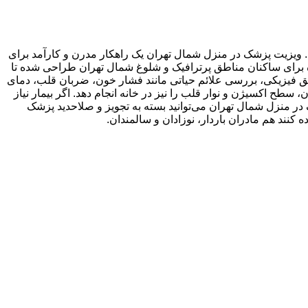
ویزیت پزشک در منزل شمال تهران یک راهکار مدرن و کارآمد برای
 برای ساکنان مناطق پرترافیک و شلوغ شمال تهران طراحی شده تا
قیق فیزیکی، بررسی علائم حیاتی مانند فشار خون، ضربان قلب، دمای
 سطح اکسیژن و نوار قلب را نیز در خانه انجام دهد. اگر بیمار نیاز
 در منزل شمال تهران می‌توانید بسته به تجویز و صلاحدید پزشک
کنند هم مادران باردار، نوزادان و سالمندان.