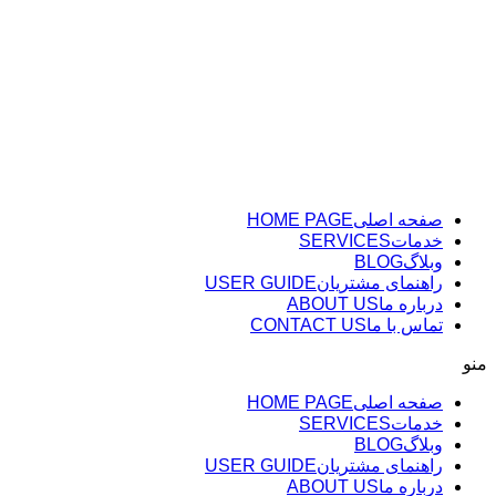
پرش
به
محتوا
صفحه اصلی
HOME PAGE
خدمات
SERVICES
وبلاگ
BLOG
راهنمای مشتریان
USER GUIDE
درباره ما
ABOUT US
تماس با ما
CONTACT US
منو
صفحه اصلی
HOME PAGE
خدمات
SERVICES
وبلاگ
BLOG
راهنمای مشتریان
USER GUIDE
درباره ما
ABOUT US