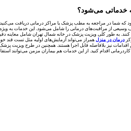
 خدماتی می‌شود؟
که شما در مراجعه به مطب پزشک یا مراکز درمانی دریافت می‌کنید. 
وسیعی از مراقبت‌های درمانی را شامل می‌شود. این خدمات به ویژه
ل کنند. به طور کلی ویزیت پزشک در خانه شمال تهران شامل معاینه د
کز
درمان در منزل
همراز می‌تواند آزمایش‌های اولیه مثل تست قند خون،
ین اقدامات نیز بلافاصله قابل اجرا هستند. همچنین در طرح ویزیت پزشک
درمانی اقدام کنید. از این خدمات هم بیماران مزمن می‌توانند استفاده 