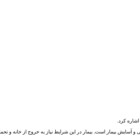
اشاره کرد.
آسایش بیمار است. بیمار در این شرایط نیاز به خروج از خانه و تحمل 