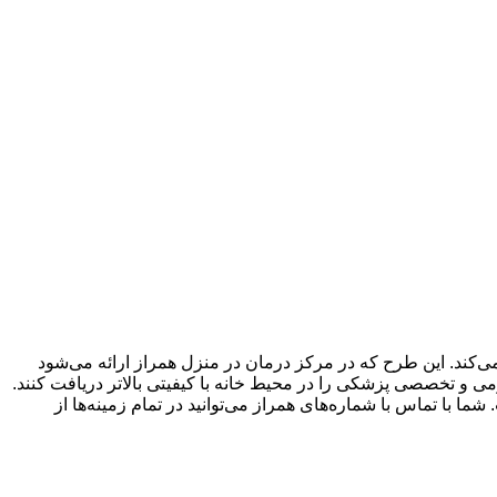
‌کند. این طرح که در مرکز درمان در منزل همراز ارائه می‌شود
می و تخصصی پزشکی را در محیط خانه با کیفیتی بالاتر دریافت کنند.
با تماس با شماره‌های همراز می‌توانید در تمام زمینه‌ها از