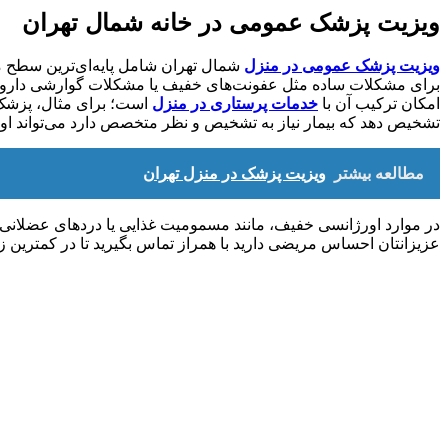
ویزیت پزشک عمومی در خانه شمال تهران
ویزیت پزشک عمومی در منزل
شمال تهران شامل پایه‌ای‌ترین سطح م
برای مشکلات ساده مثل عفونت‌های خفیف یا مشکلات گوارشی دارو و 
امکان ترکیب آن با
خدمات پرستاری در منزل
است؛ برای مثال، پزشک م
تشخیص دهد که بیمار نیاز به تشخیص و نظر متخصص دارد می‌تواند او
مطالعه بیشتر
ویزیت پزشک در منزل تهران
در موارد اورژانسی خفیف، مانند مسمومیت غذایی یا دردهای عضلانی،
عزیزانتان احساس مریضی دارید با همراز تماس بگیرید تا در کمترین