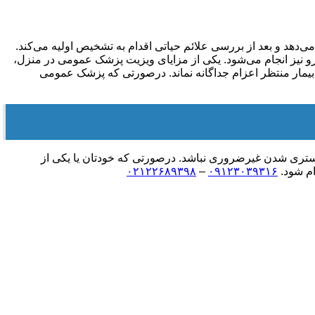
‌دهد و بعد از بررسی علائم حیاتی اقدام به تشخیص اولیه می‌کند.
 نیز انجام می‌شود. یکی از مزایای ویزیت پزشک عمومی در منزل،
 بیمار منتظر اعزام جداگانه نماند. درصورتی که پزشک عمومی
 بستری شدن غیرضروری نباشد. درصورتی که خودتان یا یکی از
ام شود.
۰۹۱۲۳۰۳۹۳۱۶
–
۰۲۱۲۲۶۸۹۳۹۸