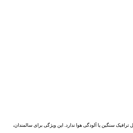
ترافیک سنگین یا آلودگی هوا ندارد. این ویژگی برای سالمندان،