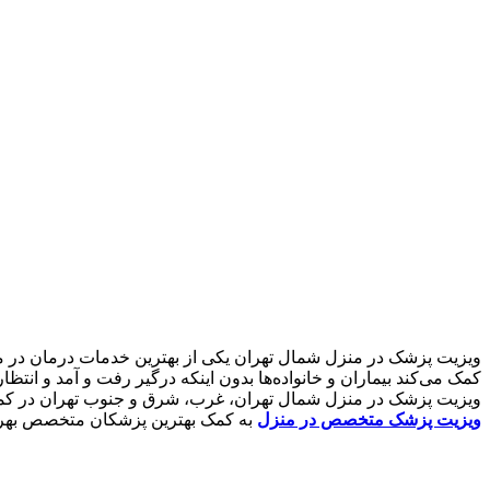
ویزیت پزشک در منزل شمال تهران یکی از بهترین خدمات درمان در من
کمک می‌کند بیماران و خانواده‌ها بدون اینکه درگیر رفت و آمد و ان
ویزیت پزشک در منزل شمال تهران، غرب، شرق و جنوب تهران در کمترین
ویزیت پزشک متخصص در منزل
به کمک بهترین پزشکان متخصص بهره