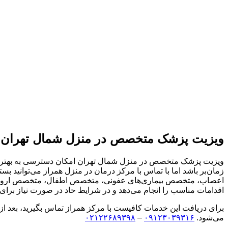
ویزیت پزشک متخصص در منزل شمال تهران
ویزیت پزشک متخصص در منزل شمال تهران امکان دسترسی به بهترین 
زمان‌بر باشد اما با تماس با مرکز درمان در منزل همراز می‌توانی
اعصاب، متخصص بیماری‌های عفونی، متخصص اطفال، متخصص ارولوژی،
اقدامات مناسب را انجام می‌دهد و در شرایط حاد در صورت نیاز برای اق
برای دریافت این خدمات کافیست با مرکز همراز تماس بگیرید، بعد از
می‌شود.
۰۹۱۲۳۰۳۹۳۱۶
–
۰۲۱۲۲۶۸۹۳۹۸