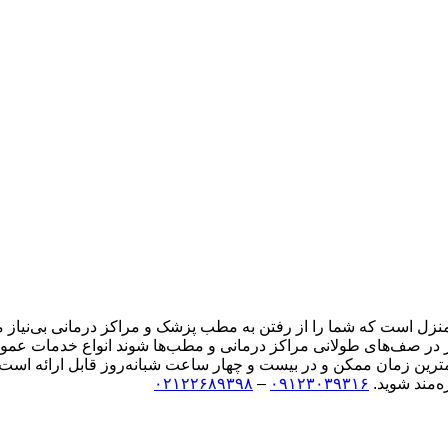
زل است که شما را از رفتن به مطب پزشک و مراکز درمانی بی‌نیاز می
تظار در صف‌های طولانی مراکز درمانی و مطب‌ها شوند انواع خدمات عمو
 زمان ممکن و در بیست و چهار ساعت شبانه‌روز قابل ارائه است. شما 
‌مند شوید.
۰۹۱۲۳۰۳۹۳۱۶
–
۰۲۱۲۲۶۸۹۳۹۸