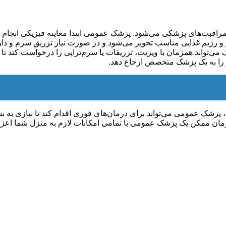
راقبت‌های پزشکی می‌شود. پزشک عمومی ابتدا معاینه فیزیکی انجام می
رژیم غذایی مناسب تجویز می‌شود و در صورت نیاز تزریق سرم و دارو
ی‌تواند همزمان با ویزیت، تزریقات یا سرم‌تراپی را درخواست کند تا
 را به یک پزشک متخصص ارجاع دهد.
 پزشک عمومی می‌تواند برای درمان‌های فوری اقدام کند تا نیازی به
 زمان ممکن یک پزشک عمومی با تمامی امکانات لازم به منزل شما اعز