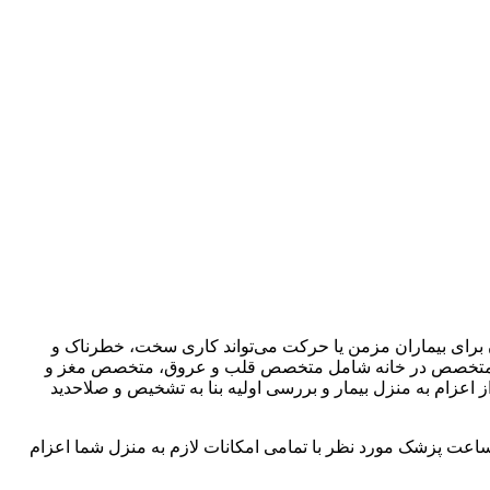
برای بیماران مزمن یا حرکت می‌تواند کاری سخت، خطرناک و
ت پزشک متخصص در خانه شامل متخصص قلب و عروق، متخصص مغز و
م به منزل بیمار و بررسی اولیه بنا به تشخیص و صلاحدید
 ساعت پزشک مورد نظر با تمامی امکانات لازم به منزل شما اعزام