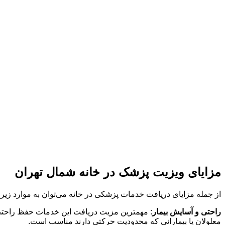
مزایای ویزیت پزشک در خانه شمال تهران
از جمله مزایای دریافت خدمات پزشکی در خانه می‌توان به موارد زیر 
راحتی و آسایش بیمار
: مهمترین مزیت دریافت این خدمات حفظ راحتی و 
معلولان یا بیمارانی که محدودیت حرکتی دارند مناسب است.