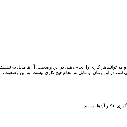
و می‌توانند هر کاری را انجام دهند. در این وضعیت، آن‌ها مایل به نشست
‌کنند. در این زمان او مایل به انجام هیچ کاری نیست. به این وضعیت، 
ری افکار آن‌ها نیستند.