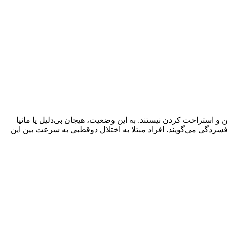
ن و استراحت کردن نیستند. به این وضعیت، هیجان بی‌دلیل یا مانیا
افسردگی می‌گویند. افراد مبتلا به اختلال دوقطبی به سرعت بین این