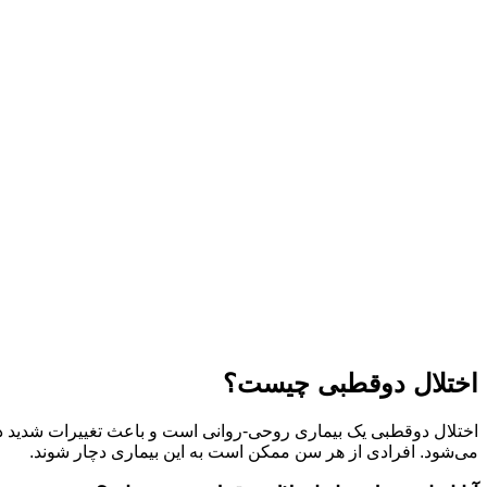
اختلال دوقطبی چیست؟
اختلال دوقطبی یک بیماری روحی-روانی است و باعث تغییرات شدید در خ
می‌شود. افرادی از هر سن ممکن است به این بیماری دچار شوند.