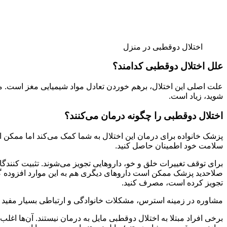
اختلال دوقطبی در منزل
علل اختلال دوقطبی کدامند؟
علت اصلی این اختلال، برهم خوردن تعادل مواد شیمیایی مغز است. معمولا
شوید، زیاد است.
اختلال دوقطبی را چگونه درمان می‌کنند؟
پزشک خانواده برای درمان این اختلال به شما کمک می‌کند اما ممکن ا
سلامت خود اطمینان حاصل کنید.
برای توقف تغییرات خلق و خو، داروهایی تجویز می‌شوند. تثبیت کنن
صلاحدید پزشک ممکن است داروهای دیگری هم به این موارد افزوده گردن
تجویز کرده است، مصرف کنید.
مشاوره در زمینه استرس، مشکلات خانوادگی و ارتباطی بسیار مفید است
برخی افراد مبتلا به اختلال دوقطبی مایل به درمان نیستند. آن‌ها اغلب