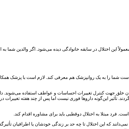
ً این اختلال در سابقه خانوادگی دیده می‌شود. اگر والدین شما به اختل
ست شما را به یک روانپزشک هم معرفی کند. لازم است با پزشک همکاری 
دگان خلق جهت کنترل تغییرات احساسات و عواطف استفاده می‌شوند. د
د. تأثیر این‌گونه داروها فوری نیست اما پس از چند هفته تغییرات د
. فرد مبتلا به اختلال دوقطبی باید برای مشاوره اقدام کند.
 نمی‌دانند که این اختلال تا چه حد بر زندگی خودشان یا اطرافیان تأثی