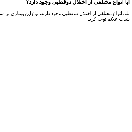
آیا انواع مختلفی از اختلال دوقطبی وجود دارد؟
بله. انواع مختلفی از اختلال دوقطبی وجود دارند. نوع این بیماری ب
شدت علائم توجه کرد.