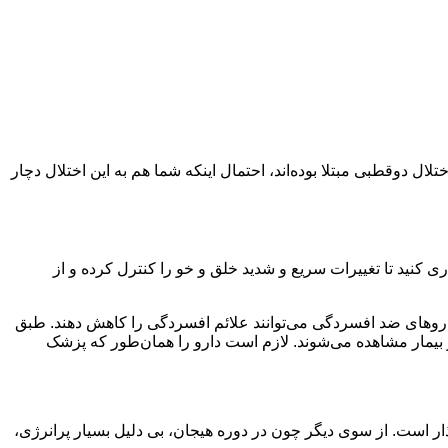
ال دوقطبی مبتلا بوده‌اند، احتمال اینکه شما هم به این اختلال دچار
کنید تا تغییرات سریع و شدید خلق و خو را کنترل کرده و از
اروهای ضد افسردگی می‌توانند علائم افسردگی را کاهش دهند. طبق
ر بیمار مشاهده می‌شوند. لازم است دارو را همان‌طور که پزشک
رگذار است. از سوی دیگر چون در دوره هیجان، بی دلیل بسیار پرانرژی،