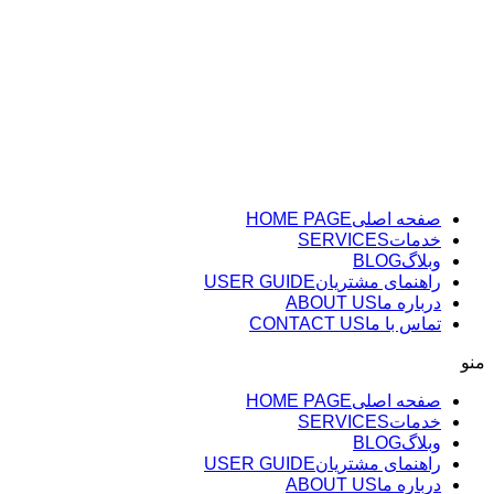
پرش
به
محتوا
صفحه اصلی
HOME PAGE
خدمات
SERVICES
وبلاگ
BLOG
راهنمای مشتریان
USER GUIDE
درباره ما
ABOUT US
تماس با ما
CONTACT US
منو
صفحه اصلی
HOME PAGE
خدمات
SERVICES
وبلاگ
BLOG
راهنمای مشتریان
USER GUIDE
درباره ما
ABOUT US