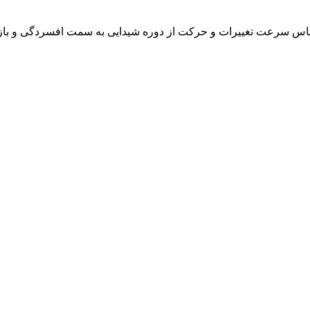
ر اساس سرعت تغییرات و حرکت از دوره شیدایی به سمت افسردگی و بازگش