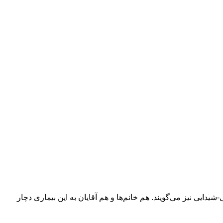
ایی نیز می‌گویند. هم خانم‌ها و هم آقایان به این بیماری دچار