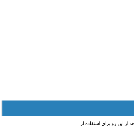
از این رو برای استفاده از