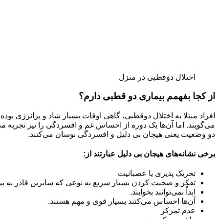
اختلال دوقطبی در منزل
از کجا بفهمم بیماری دو قطبی دارم؟
افراد مبتلا به اختلال دوقطبی، گاهی اوقات بسیار شاد و پرانرژی بوده 
می‌گویند. اما آن‌ها یک دوره از احساس غم و افسردگی را نیز تجربه می
دو وضعیت یعنی هیجان بی دلیل و افسردگی نوسان می‌کنند.
برخی نشانه‌های هیجان بی دلیل عبارتند از:
تحریک پذیری یا عصبانیت
تفکر و صحبت کردن بسیار سریع به نوعی که سایرین قادر به پیگی
ابداً نمی‌توانند بخوابند.
آن‌ها احساس می‌کنند بسیار قوی و مهم هستند.
عدم تمرکز