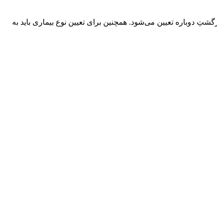
تِ دوباره تعیین می‌شود. همچنین برای تعیین نوع بیماری باید به