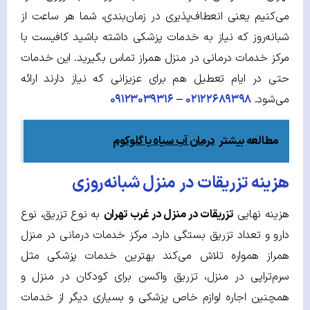
می‌کنیم یعنی انعطاف‌پذیری در زمان‌بندی، شما هر ساعت از
شبانه‌روز که نیاز به خدمات پزشکی داشته باشید کافیست با
مرکز خدمات درمانی در منزل همراز تماس بگیرید. این خدمات
حتی در ایام تعطیل هم برای عزیزانی که نیاز دارند ارائه
می‌شود.
۰۲۱۲۲۶۸۹۳۹۸
–
۰۹۱۲۳۰۳۹۳۱۶
مطالعه بیشتر
درمان آب سیاه یا گلوکوم
هزینه تزریقات در منزل شبانه‌روزی
هزینه نهایی
تزریقات در منزل در غرب تهران
به نوع تزریق، نوع
دارو و تعداد تزریق بستگی دارد. مرکز خدمات درمانی در منزل
همراز همواره تلاش می‌کند بهترین خدمات پزشکی مثل
سرم‌تراپی در منزل، تزریق واکسن برای کودکان در منزل و
همچنین اجاره لوازم خاص پزشکی و بسیاری دیگر از خدمات