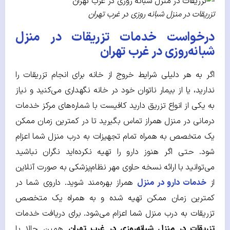
تزریقات در منزل شبانه روزی در غرب تهران
درخواست خدمات تزریقات در منزل
شبانه‌روزی در غرب تهران
اگر به هر دلیلی شرایط خروج از خانه برای انجام تزریقات را
ندارید، یا از بیمار ناتوان خود در خانه نگهداری می‌کنید و نیاز
به یکی از انواع تزریق دارید کافیست با شماره‌های مرکز خدمات
درمانی در منزل همراز تماس بگیرید تا در کمترین زمان ممکن
یک متخصص به همراه تمام تجهیزات به درب منزل شما اعزام
شود. حتی اگر هنوز دارو را تهیه نکرده‌اید نگران نباشید
می‌توانید با ارائه نسخه حاوی مهر نظام‌پزشکی به صورت آنلاین
از
خدمات دارو در منزل
همراز بهره‌مند شوید. داروی شما در
کمترین زمان ممکن تهیه شده و به همراه یک متخصص
تزریقات به درب منزل شما اعزام می‌شود. برای دریافت خدمات
تزریقات در منزل شبانه‌روزی در غرب تهران
همین حالا با