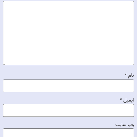
نام
*
ایمیل
*
وب‌ سایت