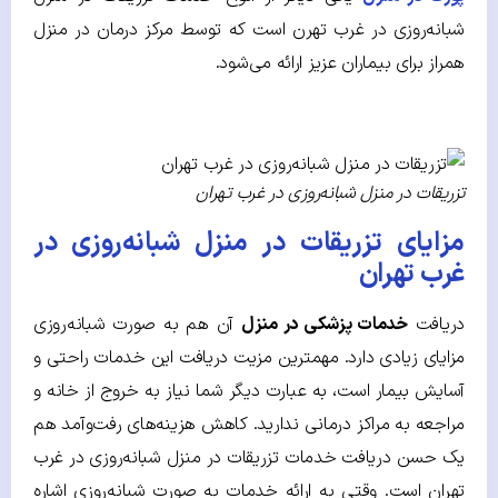
شبانه‌روزی در غرب تهرن است که توسط مرکز درمان در منزل
همراز برای بیماران عزیز ارائه می‌شود.
تزریقات در منزل شبانه‌روزی در غرب تهران
مزایای تزریقات در منزل شبانه‌روزی در
غرب تهران
دریافت
خدمات پزشکی در منزل
آن هم به صورت شبانه‌روزی
مزایای زیادی دارد. مهمترین مزیت دریافت این خدمات راحتی و
آسایش بیمار است، به عبارت دیگر شما نیاز به خروج از خانه و
مراجعه به مراکز درمانی ندارید. کاهش هزینه‌های رفت‌وآمد هم
یک حسن دریافت خدمات تزریقات در منزل شبانه‌روزی در غرب
تهران است. وقتی به ارائه خدمات به صورت شبانه‌روزی اشاره