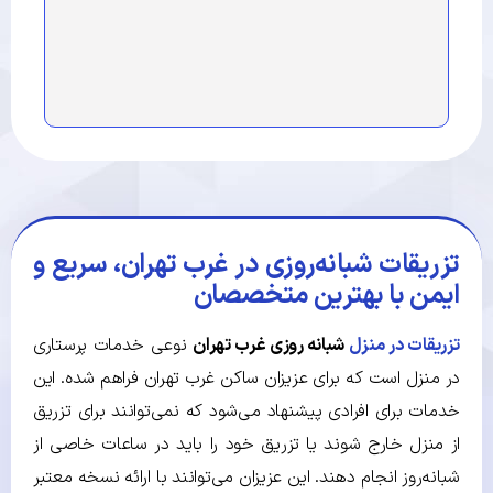
تزریقات شبانه‌روزی در غرب تهران، سریع و
ایمن با بهترین متخصصان
تزریقات در منزل
شبانه‌ روزی غرب تهران
نوعی خدمات پرستاری
در منزل است که برای عزیزان ساکن غرب تهران فراهم شده. این
خدمات برای افرادی پیشنهاد می‌شود که نمی‌توانند برای تزریق
از منزل خارج شوند یا تزریق خود را باید در ساعات خاصی از
شبانه‌روز انجام دهند. این عزیزان می‌توانند با ارائه نسخه معتبر