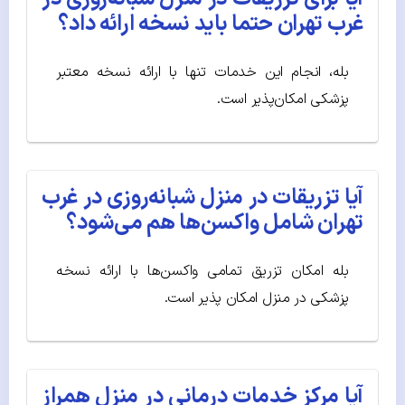
غرب تهران حتما باید نسخه ارائه داد؟
بله، انجام این خدمات تنها با ارائه نسخه معتبر
پزشکی امکا‌ن‌پذیر است.
آیا تزریقات در منزل شبانه‌روزی در غرب
تهران شامل واکسن‌ها هم می‌شود؟
بله امکان تزریق تمامی واکسن‌ها با ارائه نسخه
پزشکی در منزل امکان پذیر است.
آیا مرکز خدمات درمانی در منزل همراز