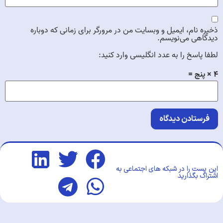
ذخیره نام، ایمیل و وبسایت من در مرورگر برای زمانی که دوباره
دیدگاهی می‌نویسم.
لطفا پاسخ را به عدد انگلیسی وارد کنید:
۴ × پنج =
این پست را در شبکه های اجتماعی به
اشتراک بگذارید