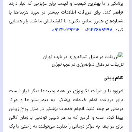
پزشکی را با بهترین کیفیت و قیمت برای عزیزانی که نیاز دارند
فراهم کند. برای دریافت اطلاعات بیشتر در مورد هزینه‌ها با
شماره‌های همراز تماس بگیرید تا کارشناسان ما شما را راهنمایی
کنند.
۰۲۱۲۲۶۸۹۳۹۸
–
۰۹۱۲۳۰۳۹۳۱۶
تزریقات در منزل شبانه‌روزی در غرب تهران
کلام پایانی
امروزه با پیشرفت تکنولوژی در همه زمینه‌ها دیگر نیاز نیست
برای دریافت تمام خدمات پزشکی به بیمارستان‌ها و مراکز
درمانی مراجعه کنید. انجام خدمات پزشکی در منزل رواج زیادی
پیدا کرده است و افرادی که به هر دلیلی توانایی یا زمان کافی
برای مراجعه به مراکز درمانی را ندارند می‌توانند به راحتی با یک