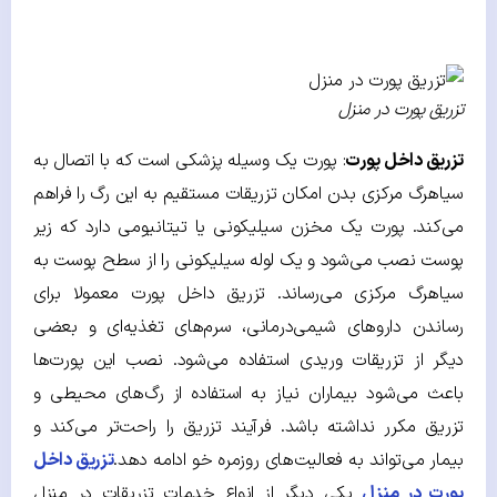
تزریق پورت در منزل
تزریق داخل پورت
: پورت یک وسیله پزشکی است که با اتصال به
سیاهرگ مرکزی بدن امکان تزریقات مستقیم به این رگ را فراهم
می‌کند. پورت یک مخزن سیلیکونی یا تیتانیومی دارد که زیر
پوست نصب می‌شود و یک لوله سیلیکونی را از سطح پوست به
سیاهرگ مرکزی می‌رساند. تزریق داخل پورت معمولا برای
رساندن داروهای شیمی‌درمانی، سرم‌های تغذیه‌ای و بعضی
دیگر از تزریقات وریدی استفاده می‌شود. نصب این پورت‌ها
باعث می‌شود بیماران نیاز به استفاده از رگ‌های محیطی و
تزریق مکرر نداشته باشد. فرآیند تزریق را راحت‌تر می‌کند و
بیمار می‌تواند به فعالیت‌های روزمره خو ادامه دهد.
تزریق داخل
پورت در منزل
یکی دیگر از انواع خدمات تزریقات در منزل