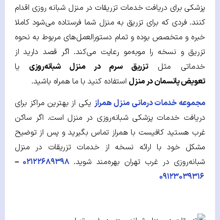
پزشکی برای دریافت خدمات تزریقات در منزل شبانه‌ روزی اقدام
کنند. فردی که برای تزریق به منزل شما فرستاده می‌شود کاملا
خبره و متخصص بوده و تمام دستورالعمل‌های مربوط به نحوه
تزریق و نسخه را موبه‌مو رعایت می‌کند. اگر قصد دارید از
خدماتی مثل
تزریق سرم در منزل شبانه‌روزی
یا
تعویض پانسمان در منزل
استفاده کنید با ما همراه باشید.
مجموعه خدمات درمانی منزل همراز
یکی از بهترین مراکز برای
دریافت خدمات پزشکی شبانه‌روزی در منزل است. اگر ساکن
غرب هستید کافیست با همراز تماس بگیرید و پس از توضیح
مشکل خود با ارائه نسخه از خدمات تزریقات در منزل
شبانه‌روزی در غرب تهران بهره‌مند شوید.
۰۲۱۲۲۶۸۹۳۹۸
–
۰۹۱۲۳۰۳۹۳۱۶