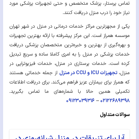
تماس پرستار، پزشک متخصص و حتی تجهیزات پزشکی مورد
نیاز خود را درب منزل دریافت کنند.
یکی از مجهزترین مراکز خدمات درمانی در منزل در شهر تهران
موسسه همراز است. این مرکز پیشرفته با ارائه بهترین تجهیزات
و بهره‌گیری از بهترین و خبره‌ترین متخصصان پزشکی دریافت
خدمات پزشکی در منزل را به امری کاملا ساده و سریع تبدیل
کرده است. خدمات پرستاری در منزل، خدمات فیزیوتراپی در
منزل،
تجهیزات ICU و CCU در منزل
از جمله خدماتی هستند
که همراز برای بیماران عزیز فراهم می‌کند. برای دریافت اطلاعات
تکمیلی همین حالا با شماره‌های ما تماس بگیرید.
۰۹۱۲۳۰۳۹۳۱۶
–
۰۲۱۲۲۶۸۹۳۹۸
سوالات متداول
آیا برای تزریقات در منزل شبانه‌روزی در