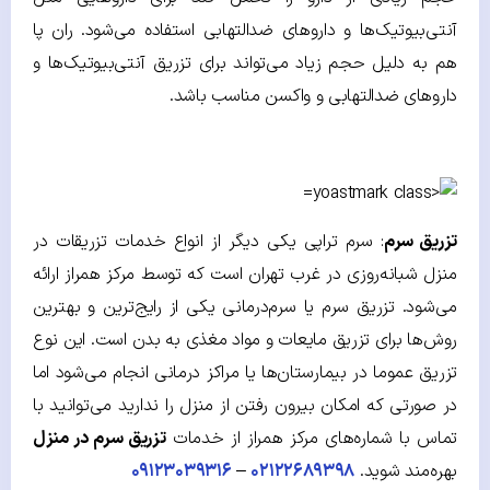
آنتی‌بیوتیک‌ها و داروهای ضدالتهابی استفاده می‌شود. ران پا
هم به دلیل حجم زیاد می‌تواند برای تزریق آنتی‌بیوتیک‌ها و
داروهای ضدالتهابی و واکسن مناسب باشد.
تزریق سرم
: سرم تراپی یکی دیگر از انواع خدمات تزریقات در
منزل شبانه‌روزی در غرب تهران است که توسط مرکز همراز ارائه
می‌شود. تزریق سرم یا سرم‌درمانی یکی از رایج‌ترین و بهترین
روش‌ها برای تزریق مایعات و مواد مغذی به بدن است. این نوع
تزریق عموما در بیمارستان‌ها یا مراکز درمانی انجام می‌شود اما
در صورتی که امکان بیرون رفتن از منزل را ندارید می‌توانید با
تماس با شماره‌های مرکز همراز از خدمات
تزریق سرم در منزل
بهره‌مند شوید.
۰۲۱۲۲۶۸۹۳۹۸
–
۰۹۱۲۳۰۳۹۳۱۶