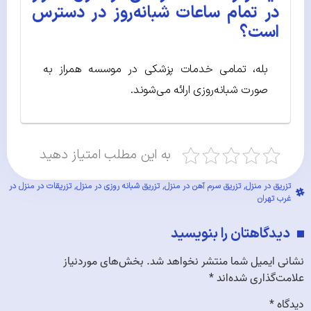
در تمام ساعات شبانه‌روز در دسترس
است؟
بله، تمامی خدمات پزشکی در موسسه همراز به
صورت شبانه‌روزی ارائه می‌شوند.
به این مطلب امتیاز دهید
تزریق در منزل
,
تزریق سرم آهن در منزل
,
تزریق شبانه روزی در منزل
,
تزریقات در منزل در
غرب تهران
دیدگاهتان را بنویسید
نشانی ایمیل شما منتشر نخواهد شد.
بخش‌های موردنیاز
علامت‌گذاری شده‌اند
*
دیدگاه
*