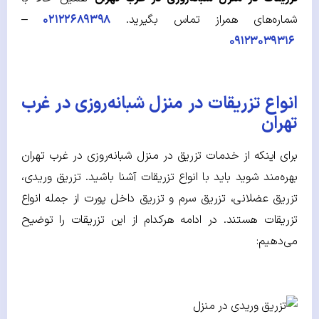
شماره‌های همراز تماس بگیرید.
۰۲۱۲۲۶۸۹۳۹۸
–
۰۹۱۲۳۰۳۹۳۱۶
انواع تزریقات در منزل شبانه‌روزی در غرب
تهران
برای اینکه از خدمات تزریق در منزل شبانه‌روزی در غرب تهران
بهره‌مند شوید باید با انواع تزریقات آشنا باشید. تزریق وریدی،
تزریق عضلانی، تزریق سرم و تزریق داخل پورت از جمله انواع
تزریقات هستند. در ادامه هرکدام از این تزریقات را توضیح
می‌دهیم: