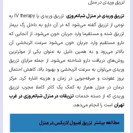
تزریق وریدی در منزل
تزریق وریدی در منزل شبانه‌روزی
: تزریق وریدی یا IV therapy به
نوعی از تزریق گفته می‌شود که در آن دارو به داخل رگ بیمار
تزریق شده و مستقیما وارد جریان خون می‌شود. از آنجایی که
دارو مستقیم وارد جریان خون می‌شود سرعت اثربخشی آن
بالاتر می‌رود و به همین دلیل به عنوان یکی از موثرترین
روش‌های دریافت دارو شناخته می‌شود. از جمله مزایای تزریق
وریدی می‌توان به سرعت اثربخشی و بهبود بالا، کاهش احتمال
بروز عفونت و صرفه‌جویی در زمان و هزینه اشاره کرد. مرکز
درمان در منزل همراز به کمک یک کادر کاملا مجرب تزریق
وریدی که از دسته خدمات
تزریقات در منزل شبانه‌روزی در غرب
تهران
است را انجام می‌دهد.
مطالعه بیشتر
تزریق آمپول لازیکس در منزل