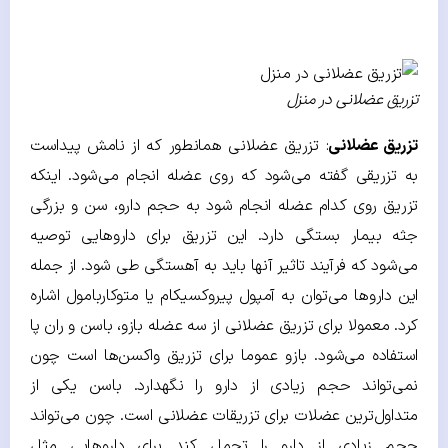
تزریق عضلانی در منزل
تزریق عضلانی
: تزریق عضلانی همانطور که از نامش پیداست
به تزریقی گفته می‌شود که روی عضله انجام می‌شود. اینکه
تزریق روی کدام عضله انجام شود به حجم دارو، سن و بزرگی
جثه بیمار بستگی دارد. این تزریق برای داروهایی توصیه
می‌شود که فرآیند تاثیر آنها باید به آهستگی طی شود. از جمله
این داروها می‌توان به آمپول پیروکسیکام یا متوکاربامول اشاره
کرد. معمولا برای تزریق عضلانی از سه عضله بازو، باسن و ران پا
استفاده می‌شود. بازو عموما برای تزریق واکسن‌ها است چون
نمی‌تواند حجم زیادی از دارو را نگهدارد. باسن یکی از
متداول‌ترین عضلات برای تزریقات عضلانی است. چون می‌تواند
حجم زیادی از دارو را تحمل کند برای داروهایی مثل