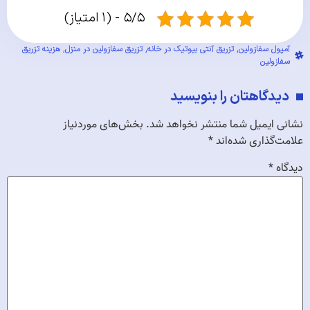
۵/۵ - (۱ امتیاز)
آمپول سفازولین
,
تزریق آنتی بیوتیک در خانه
,
تزریق سفازولین در منزل
,
هزینه تزریق
سفازولین
دیدگاهتان را بنویسید
نشانی ایمیل شما منتشر نخواهد شد.
بخش‌های موردنیاز
علامت‌گذاری شده‌اند
*
دیدگاه
*