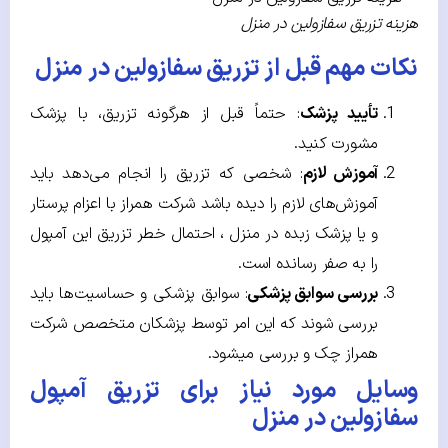
هزینه تزریق سفازولین در منزل
نکات مهم قبل از تزریق سفازولین در منزل
تأیید پزشک
: حتماً قبل از هرگونه تزریق، با پزشک
مشورت کنید.
آموزش لازم
: شخصی که تزریق را انجام می‌دهد باید
آموزش‌های لازم را دیده باشد شرکت همراز با اعزام پرستار
و یا پزشک زبده در منزل ، احتمال خطر تزریق این آمپول
را به صفر رسانده است.
بررسی سوابق پزشکی
: سوابق پزشکی و حساسیت‌ها باید
بررسی شوند که این امر توسط پزشکان متخصص شرکت
همراز چک و بررسی می­شود.
وسایل مورد نیاز برای تزریق آمپول
سفازولین در منزل