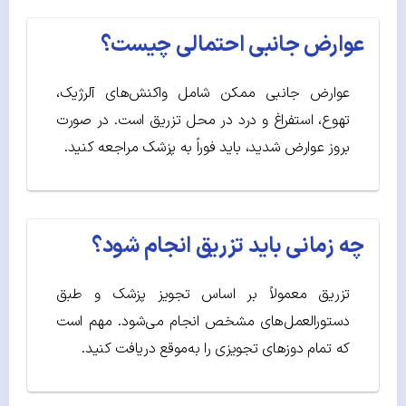
عوارض جانبی احتمالی چیست؟
عوارض جانبی ممکن شامل واکنش‌های آلرژیک،
تهوع، استفراغ و درد در محل تزریق است. در صورت
بروز عوارض شدید، باید فوراً به پزشک مراجعه کنید.
چه زمانی باید تزریق انجام شود؟
تزریق معمولاً بر اساس تجویز پزشک و طبق
دستورالعمل‌های مشخص انجام می‌شود. مهم است
که تمام دوزهای تجویزی را به‌موقع دریافت کنید.