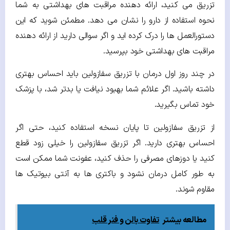
تزریق می کنید، ارائه دهنده مراقبت های بهداشتی به شما
نحوه استفاده از دارو را نشان می دهد. مطمئن شوید که این
دستورالعمل ها را درک کرده اید و اگر سوالی دارید از ارائه دهنده
مراقبت های بهداشتی خود بپرسید.
در چند روز اول درمان با تزریق سفازولین باید احساس بهتری
داشته باشید. اگر علائم شما بهبود نیافت یا بدتر شد، با پزشک
خود تماس بگیرید.
از تزریق سفازولین تا پایان نسخه استفاده کنید، حتی اگر
احساس بهتری دارید. اگر تزریق سفازولین را خیلی زود قطع
کنید یا دوزهای مصرفی را حذف کنید، عفونت شما ممکن است
به طور کامل درمان نشود و باکتری ها به آنتی بیوتیک ها
مقاوم شوند.
مطالعه بیشتر
تفاوت بالن و فنر قلب