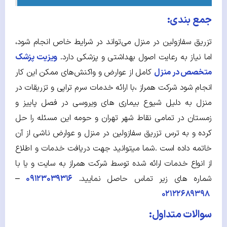
جمع بندی:
تزریق سفازولین در منزل می‌تواند در شرایط خاص انجام شود،
اما نیاز به رعایت اصول بهداشتی و پزشکی دارد.
ویزیت پزشک
متخصص در منزل
کامل از عوارض و واکنش‌های ممکن این کار
انجام شود شرکت همراز ،با ارائه خدمات سرم تراپی و تزریقات در
منزل به دلیل شیوع بیماری های ویروسی در فصل پاییز و
زمستان در تمامی نقاط شهر تهران و حومه این مسئله را حل
کرده و به ترس تزریق سفازولین در منزل و عوارض ناشی از آن
خاتمه داده است .شما می­توانید جهت دریافت خدمات و اطلاع
از انواع خدمات ارائه شده توسط شرکت همراز به سایت و یا با
شماره های زیر تماس حاصل نمایید.
۰۹۱۲۳۰۳۹۳۱۶
–
۰۲۱۲۲۶۸۹۳۹۸
سوالات متداول: