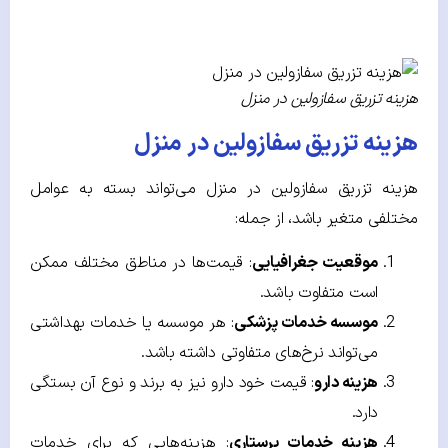
هزینه تزریق سفازولین در منزل
هزینه تزریق سفازولین در منزل
هزینه تزریق سفازولین در منزل می‌تواند بسته به عوامل
مختلفی متغیر باشد، از جمله:
موقعیت جغرافیایی
: قیمت‌ها در مناطق مختلف ممکن
است متفاوت باشد.
موسسه خدمات پزشکی
: هر موسسه یا خدمات بهداشتی
می‌تواند نرخ‌های متفاوتی داشته باشد.
هزینه دارو
: قیمت خود دارو نیز به برند و نوع آن بستگی
دارد.
هزینه خدمات پرستاری
: هزینه‌هایی که برای خدمات