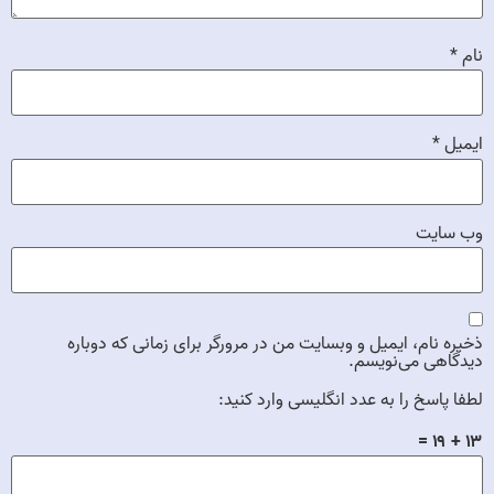
نام
*
ایمیل
*
وب‌ سایت
ذخیره نام، ایمیل و وبسایت من در مرورگر برای زمانی که دوباره
دیدگاهی می‌نویسم.
لطفا پاسخ را به عدد انگلیسی وارد کنید:
۱۳ + ۱۹ =