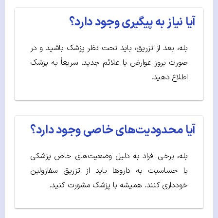
آیا نیاز به پیگیری وجود دارد؟
بله، بعد از تزریق، باید تحت نظر پزشک باشید و در
صورت بروز عوارض یا علائم جدید، سریعاً به پزشک
اطلاع دهید.
آیا محدودیت‌های خاصی وجود دارد؟
بله، برخی افراد به دلیل وضعیت‌های خاص پزشکی
یا حساسیت به داروها باید از تزریق سفازولین
خودداری کنند. همیشه با پزشک مشورت کنید.