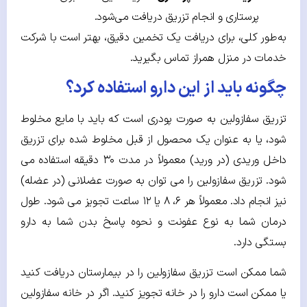
پرستاری و انجام تزریق دریافت می‌شود.
به‌طور کلی، برای دریافت یک تخمین دقیق، بهتر است با شرکت
خدمات در منزل همراز تماس بگیرید.
چگونه باید از این دارو استفاده کرد؟
تزریق سفازولین به صورت پودری است که باید با مایع مخلوط
شود، یا به عنوان یک محصول از قبل مخلوط شده برای تزریق
داخل وریدی (در ورید) معمولاً در مدت ۳۰ دقیقه استفاده می
شود. تزریق سفازولین را می توان به صورت عضلانی (در عضله)
نیز انجام داد. معمولاً هر ۶، ۸ یا ۱۲ ساعت تجویز می شود. طول
درمان شما به نوع عفونت و نحوه پاسخ بدن شما به دارو
بستگی دارد.
شما ممکن است تزریق سفازولین را در بیمارستان دریافت کنید
یا ممکن است دارو را در خانه تجویز کنید. اگر در خانه سفازولین