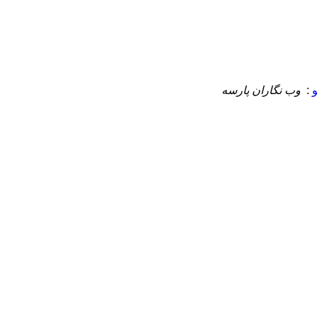
:
وب نگاران پارسه