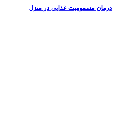
درمان مسمومیت غذایی در منزل