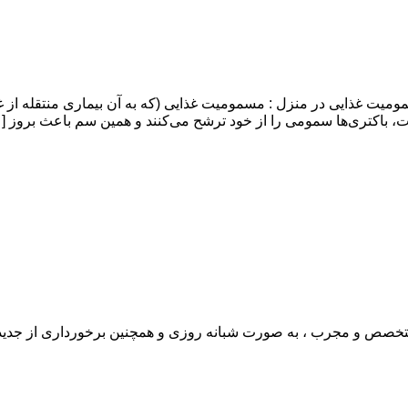
ذایی در منزل : مسمومیت غذایی (که به آن بیماری منتقله از غذا 
ت، باکتری‌ها سمومی را از خود ترشح می‌کنند و همین سم باعث بروز [
ی متخصص و مجرب ، به صورت شبانه روزی و همچنین برخورداری از جدی