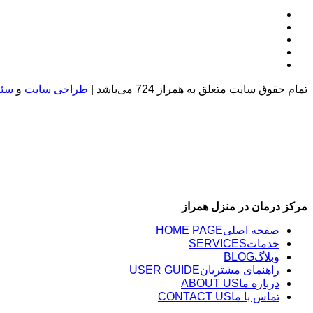
تمام حقوق سایت متعلق به همراز 724 می‌باشد |
طراحی سایت
و
سئو
مرکز درمان در منزل همراز
صفحه اصلی
HOME PAGE
خدمات
SERVICES
وبلاگ
BLOG
راهنمای مشتریان
USER GUIDE
درباره ما
ABOUT US
تماس با ما
CONTACT US