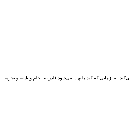
ن را تجزیه می‌کند. اما زمانی که کبد ملتهب می‌شود قادر به انجام وظیفه و تجزیه