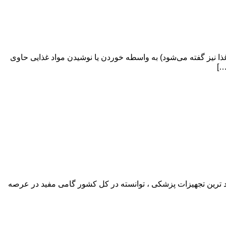
نیز گفته می‌شود) به واسطه خوردن یا نوشیدن مواد غذایی حاوی
…]
د ترین تجهیزات پزشکی ، توانسته در کل کشور گامی مفید در عرصه