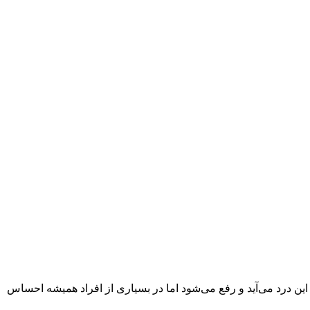
درد می‌آید و رفع می‌شود اما در بسیاری از افراد همیشه احساس