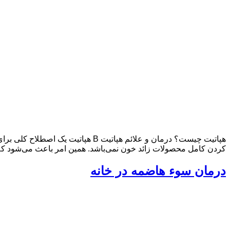
هپاتیت چیست؟ درمان و علائم هپاتی
کردن کامل محصولات زائد خون نمی‌باشد. همین امر باعث می‌شود که 
درمان سوء هاضمه در خانه