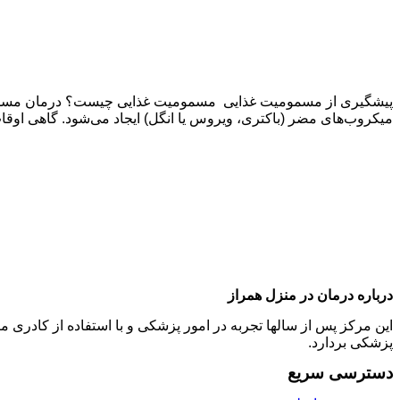
پیشگیری از مسمومیت غذایی مسمومیت غذایی چیست؟ درمان مسمومیت غ
میکروب‌های مضر (باکتری، ویروس یا انگل) ایجاد می‌شود. گاهی اوقا
درباره درمان در منزل همراز
این مرکز پس از سالها تجربه در امور پزشکی و با استفاده از کادر
پزشکی بردارد.
دسترسی سریع