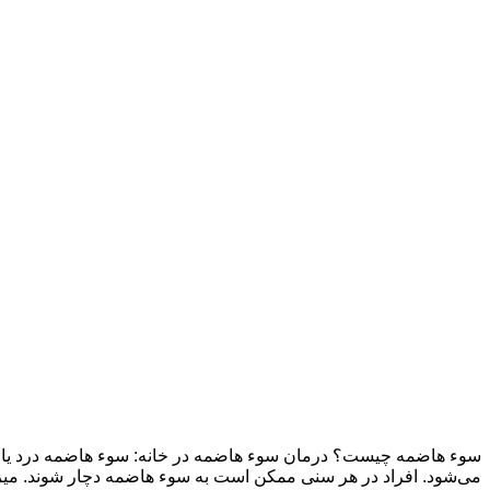
سوء هاضمه چیست؟ درمان سوء هاضمه در خانه: سوء هاضمه درد یا اح
می‌شود. افراد در هر سنی ممکن است به سوء هاضمه دچار شوند. میزان