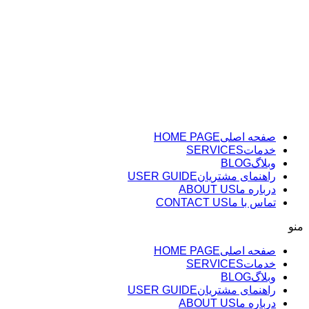
پرش
به
محتوا
صفحه اصلی
HOME PAGE
خدمات
SERVICES
وبلاگ
BLOG
راهنمای مشتریان
USER GUIDE
درباره ما
ABOUT US
تماس با ما
CONTACT US
منو
صفحه اصلی
HOME PAGE
خدمات
SERVICES
وبلاگ
BLOG
راهنمای مشتریان
USER GUIDE
درباره ما
ABOUT US