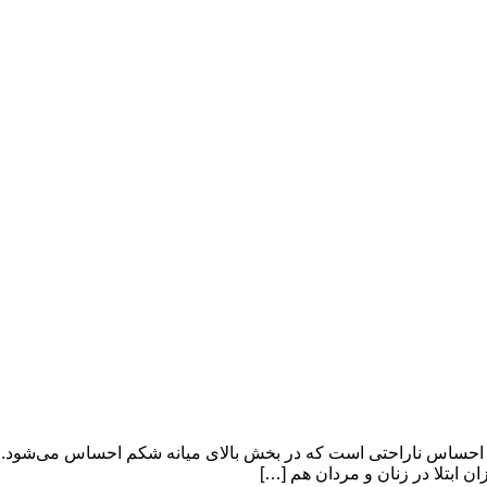
ساس ناراحتی است که در بخش بالای میانه شکم احساس می‌شود. این 
 ابتلا در زنان و مردان هم […]