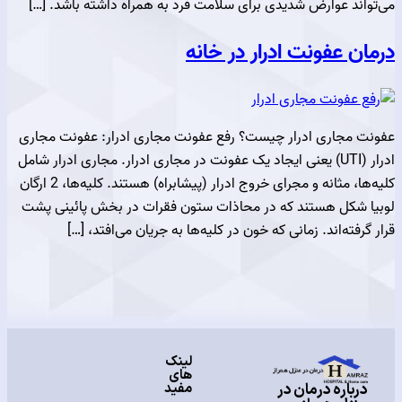
ند عوارض شدیدی برای سلامت فرد به همراه داشته باشد. […]
 عفونت ادرار در خانه
مجاری ادرار چیست؟ رفع عفونت مجاری ادرار: عفونت مجاری
ادرار (UTI) یعنی ایجاد یک عفونت در مجاری ادرار. مجاری ادرار شامل
کلیه‌ها، مثانه و مجرای خروج ادرار (پیشابراه) هستند. کلیه‌ها، 2 ارگان
شکل هستند که در محاذات ستون فقرات در بخش پائینی پشت
فته‌اند. زمانی که خون در کلیه‌ها به جریان می‌افتد، […]
لینک
های
مفید
باره درمان در