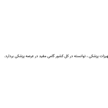
یزات پزشکی ، توانسته در کل کشور گامی مفید در عرصه پزشکی بردارد.