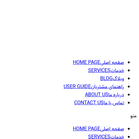
پرش
به
محتوا
صفحه اصلی
HOME PAGE
خدمات
SERVICES
وبلاگ
BLOG
راهنمای مشتریان
USER GUIDE
درباره ما
ABOUT US
تماس با ما
CONTACT US
منو
صفحه اصلی
HOME PAGE
خدمات
SERVICES