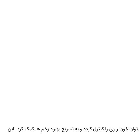
ان خون ریزی را کنترل کرده و به تسریع بهبود زخم ها کمک کرد. این