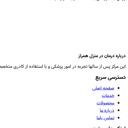
درباره درمان در منزل همراز
این مرکز پس از سالها تجربه در امور پزشکی و با استفاده از کادری متخ
دسترسی سریع
صفحه اصلی
خدمات
محصولات
درباره ما
تماس باما