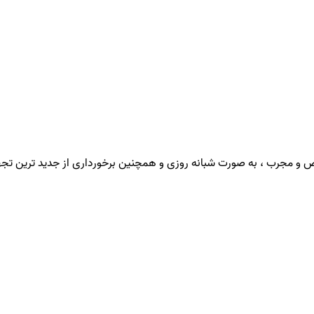
صص و مجرب ، به صورت شبانه روزی و همچنین برخورداری از جدید ترین تجه