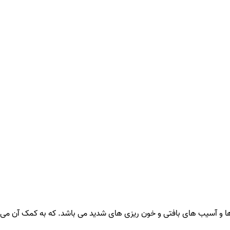
ا و آسیب های بافتی و خون ریزی های شدید می باشد. که به کمک آن می تو