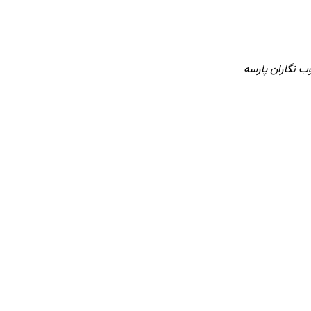
ب نگاران پارسه