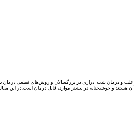
علت و درمان شب‌ ادراری در بزرگسالان و روش‌های قطعی درمان شب‌
آن هستند و خوشبختانه در بیشتر موارد، قابل درمان است.در این مقا