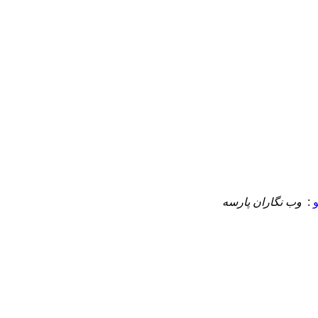
:
وب نگاران پارسه