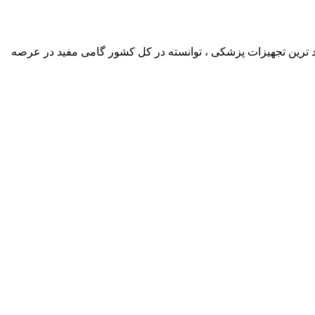
د ترین تجهیزات پزشکی ، توانسته در کل کشور گامی مفید در عرصه