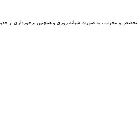
ی متخصص و مجرب ، به صورت شبانه روزی و همچنین برخورداری از جدی