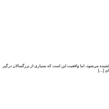
ده می‌شود، اما واقعیت این است که بسیاری از بزرگسالان درگیر
ای […]