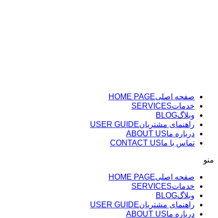
پرش
به
محتوا
صفحه اصلی
HOME PAGE
خدمات
SERVICES
وبلاگ
BLOG
راهنمای مشتریان
USER GUIDE
درباره ما
ABOUT US
تماس با ما
CONTACT US
منو
صفحه اصلی
HOME PAGE
خدمات
SERVICES
وبلاگ
BLOG
راهنمای مشتریان
USER GUIDE
درباره ما
ABOUT US