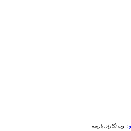
:
وب نگاران پارسه