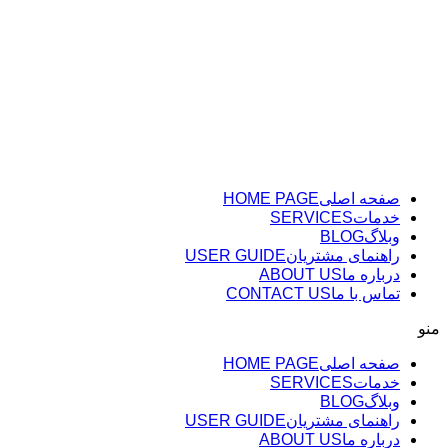
پرش
به
محتوا
صفحه اصلی
HOME PAGE
خدمات
SERVICES
وبلاگ
BLOG
راهنمای مشتریان
USER GUIDE
درباره ما
ABOUT US
تماس با ما
CONTACT US
منو
صفحه اصلی
HOME PAGE
خدمات
SERVICES
وبلاگ
BLOG
راهنمای مشتریان
USER GUIDE
درباره ما
ABOUT US