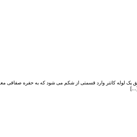
ه نام دیالیزات از طریق یک لوله کاتتر وارد قسمتی از شکم می شود که به حفره
…]