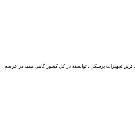
د ترین تجهیزات پزشکی ، توانسته در کل کشور گامی مفید در عرصه