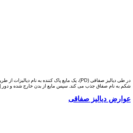
در طی دیالیز صفاقی (PD)، یک مایع پاک کننده ب
شکم به نام صفاق جذب می کند. سپس مایع از بدن خارج شده و دور [
عوارض دیالیز صفاقی