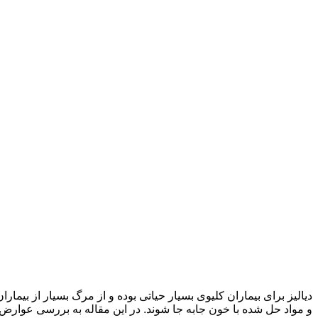
و مواد حل شده با خون جابه جا شوند. در این مقاله به بررسی عوارض