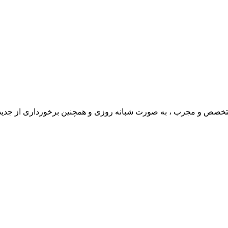
ی متخصص و مجرب ، به صورت شبانه روزی و همچنین برخورداری از جدی