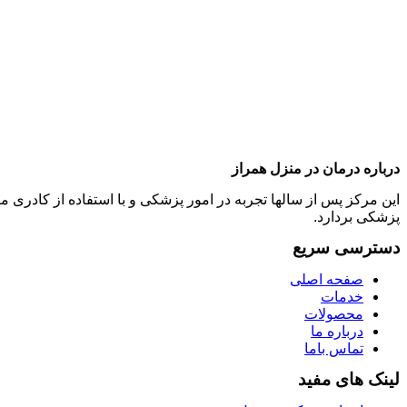
درباره درمان در منزل همراز
این مرکز پس از سالها تجربه در امور پزشکی و با استفاده از کادر
پزشکی بردارد.
دسترسی سریع
صفحه اصلی
خدمات
محصولات
درباره ما
تماس باما
لینک های مفید