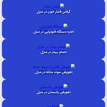
گرفتن فشار خون در منزل
اجاره دستگاه فتوتراپی در منزل
حمام بیمار در منزل
تعویض سوند مثانه در منزل
تعویض پانسمان در منزل