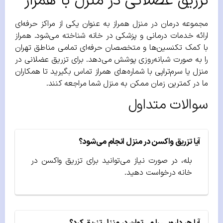
تزریق عضلانی در منزل با همراز
مجموعه درمان در منزل همراز به عنوان یکی از مراکز حرفه‌‌ای
ارائه خدمات درمانی و پزشکی در خانه شناخته می‌شود. همراز
با کمک تکنسین‌ها و متخصصان حرفه‌ای تمامی مناطق تهران
را به صورت شبانه‌روزی پوشش می‌دهد. برای تزریق عضلانی در
منزل یا سرم‌تراپی با شماره‌های همراز تماس بگیرید تا همکاران
ما در کمترین زمان ممکن به منزل شما مراجعه کنند.
سوالات متداول
آیا تزریق واکسن در منزل انجام می‌شود؟
بله، در صورت نیاز می‌توانید برای تزریق واکسن در
خانه درخواست دهید.
آیا هر دارویی را می‌توان در منزل تزریق کرد؟