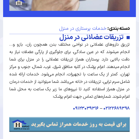
دسته بندی:
خدمات پرستاری در منزل
تزریقات عضلانی در منزل
تزریق داروهای عضلانی در نواحی مختلف بدن همچون ران، بازو و…
انجام میشوند که در عین سادگی، برای جلوگیری از پارگی عضلات نیاز به
دقت بالایی دارد. پرستاران همراز تزریقات عضلانی را در منزل برای شما
انجام میدهند. اعزام پزشک در کلیه مناطق شرق، غرب، شمال، جنوب و مرکز
تهران، کمتر از یک ساعت با تجهیزات، انجام می‌شود. خدمات ارائه شده
شامل سرم تراپی، تزریقات در خانه می‌باشد. شما میتوانید از خدمات درمان
در منزل همراز استفاده کنید تا نیروهای ما زیر یک ساعت به محل شما
اعزام شوند. شماره‌های تماس جهت اعزام پزشک:
۰۹۱۲۳۰۳۹۳۱۶
–
۰۲۱۲۲۶۸۹۳۹۸