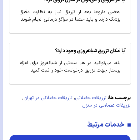
بعضی داروها بعد از تزریق نیاز به نظارت دقیق
پزشک دارند و باید حتما در مراکز درمانی انجام شوند.
آیا امکان تزریق شبانه‌روزی وجود دارد؟
بله، می‌توانید در هر ساعتی از شبانه‌روز برای اعزام
پرستار جهت تزریق درخواست خود را ثبت کنید.
برچسب ها:
تزریقات عضلانی
,
تزریقات عضلانی در تهران
,
تزریقات عضلانی در منزل
خدمات مرتبط