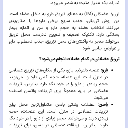
ندارند یک امتیاز مثبت به شمار می‌رود.
تزریق عضلانی (IM) به معنای تزریق دارو به داخل عضله است.
این روش تزریقی، جذب سریع برخی داروها را امکان‌پذیر
می‌کند. انتخاب عضله به حجم دارو و سن یا اندازه بیمار
بستگی دارد. تکنیک ضعیف و تعیین نادرست محل تزریق
می‌تواند منجر به واکنش‌های محل تزریق، جذب نامطلوب دارو
و عوارض جانبی شود.
تزریق عضلانی در کدام عضلات انجام می‌شود؟
بازو:
عضله دلتوئید بازو، یکی از مکان‌های تزریق عضلانی
در منزل است. این عضله، حجم کمی دارد و نمی‌تواند
حجم زیادی از دارو را در خود نگه دارد. بنابراین، تزریقات
عضلانی در بازو، معمولاً برای تزریقات واکسن استفاده
می‌شود.
باسن:
عضلات پشتی باسن، متداول‌ترین محل برای
تزریقات عضلانی در منزل است. این عضلات، حجم
زیادی دارند و می‌توانند حجم زیادی از دارو را در خود نگه
دارند. بنابراین، تزریقات عضلانی در باسن، برای تزریقات