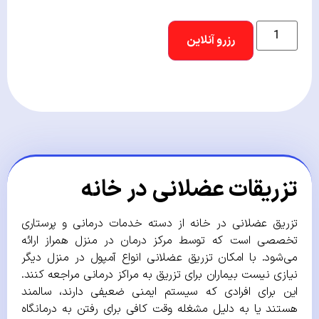
رزرو آنلاین
تزریقات عضلانی در خانه
تزریق عضلانی در خانه از دسته خدمات درمانی و پرستاری
تخصصی است که توسط مرکز درمان در منزل همراز ارائه
می‌شود. با امکان تزریق عضلانی انواع آمپول در منزل دیگر
نیازی نیست بیماران برای تزریق به مراکز درمانی مراجعه کنند.
این برای افرادی که سیستم ایمنی ضعیفی دارند، سالمند
هستند یا به دلیل مشغله وقت کافی برای رفتن به درمانگاه