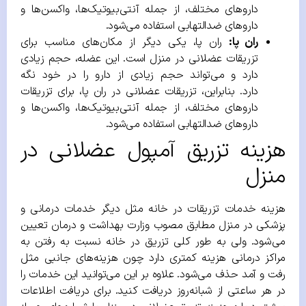
داروهای مختلف، از جمله آنتی‌بیوتیک‌ها، واکسن‌ها و
داروهای ضدالتهابی استفاده می‌شود.
ران پا:
ران پا، یکی دیگر از مکان‌های مناسب برای
تزریقات عضلانی در منزل است. این عضله، حجم زیادی
دارد و می‌تواند حجم زیادی از دارو را در خود نگه
دارد. بنابراین، تزریقات عضلانی در ران پا، برای تزریقات
داروهای مختلف، از جمله آنتی‌بیوتیک‌ها، واکسن‌ها و
داروهای ضدالتهابی استفاده می‌شود.
هزینه تزریق آمپول عضلانی در
منزل
هزینه خدمات تزریقات در خانه مثل دیگر خدمات درمانی و
پزشکی در منزل مطابق مصوب وزارت بهداشت و درمان تعیین
می‌شود. ولی به طور کلی تزریق در خانه نسبت به رفتن به
مراکز درمانی هزینه کمتری دارد چون هزینه‌های جانبی مثل
رفت و آمد حذف می‌شود. علاوه بر این می‌توانید این خدمات را
در هر ساعتی از شبانه‌روز دریافت کنید. برای دریافت اطلاعات