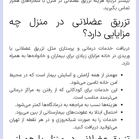
بیشتر درباره هزینه تزریق عضلانی در منزل با شماره‌های همراز
تماس بگیرید.
تزریق عضلانی در منزل چه
مزایایی دارد؟
دریافت خدمات درمانی و پرستاری مثل تزریق عضلانی یا
وریدی در خانه مزایای زیادی برای بیماران و خانواده‌ها به همراه
دارد.
مهمتر از همه آرامش و آسایش بیمار است که در محیط
امن خانه تامین می‌شود.
این خدمات برای کودکانی که از رفتن به مراکز درمانی
می‌ترسند مناسب است.
هزینه‌ها نسب به مراجعه به درمانگاه‌ها کمتر می‌شود.
احتمال ابتلا به عفونت‌های بیمارستانی از بین می‌رود.
خدمات را به صورت شبانه‌روزی و در هر نقطه از تهران
می‌توانید دریافت کنید.