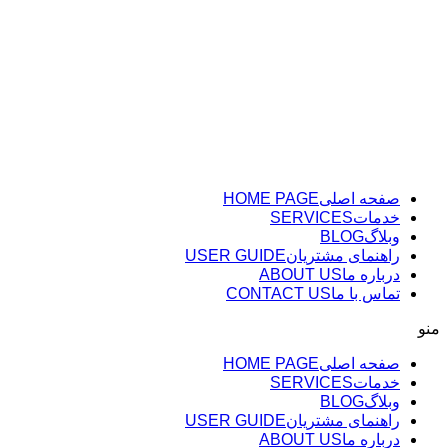
پرش
به
محتوا
صفحه اصلی
HOME PAGE
خدمات
SERVICES
وبلاگ
BLOG
راهنمای مشتریان
USER GUIDE
درباره ما
ABOUT US
تماس با ما
CONTACT US
منو
صفحه اصلی
HOME PAGE
خدمات
SERVICES
وبلاگ
BLOG
راهنمای مشتریان
USER GUIDE
درباره ما
ABOUT US