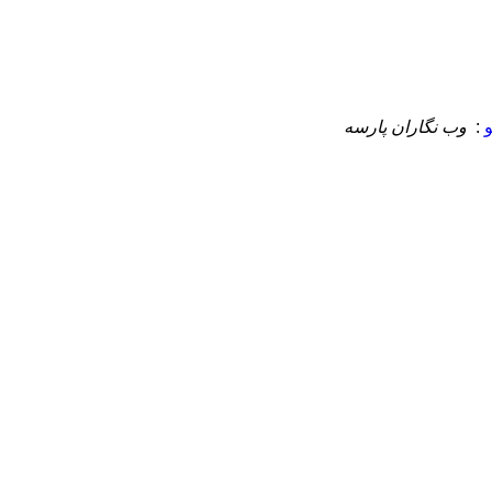
:
وب نگاران پارسه