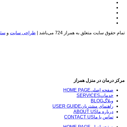
تمام حقوق سایت متعلق به همراز 724 می‌باشد |
طراحی سایت
و
سئو
مرکز درمان در منزل همراز
صفحه اصلی
HOME PAGE
خدمات
SERVICES
وبلاگ
BLOG
راهنمای مشتریان
USER GUIDE
درباره ما
ABOUT US
تماس با ما
CONTACT US
صفحه اصلی
HOME PAGE