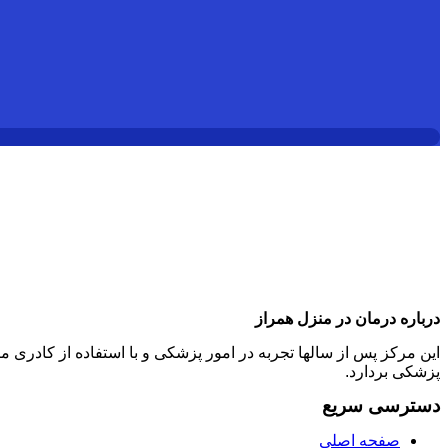
درباره درمان در منزل همراز
این مرکز پس از سالها تجربه در امور پزشکی و با استفاده از کادر
پزشکی بردارد.
دسترسی سریع
صفحه اصلی