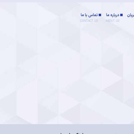
یان
درباره ما
تماس با ما
CONTACT US
ABOUT US