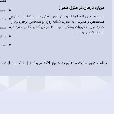
دست
درباره درمان در منزل همراز
صفح
این مرکز پس از سالها تجربه در امور پزشکی و با استفاده از کادری
خدم
متخصص و مجرب ، به صورت شبانه روزی و همچنین برخورداری از
جدید ترین تجهیزات پزشکی ، توانسته در کل کشور گامی مفید در
محص
عرصه پزشکی بردارد.
دربار
تماس
تمام حقوق سایت متعلق به همراز 724 می‌باشد |
طراحی سایت
و