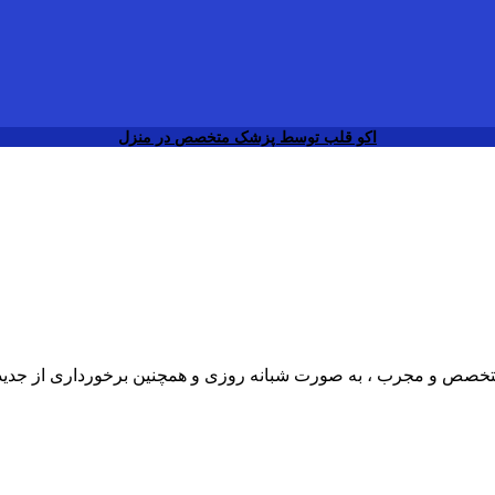
اکو قلب توسط پزشک متخصص در منزل
ی متخصص و مجرب ، به صورت شبانه روزی و همچنین برخورداری از جدی