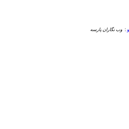
:
وب نگاران پارسه