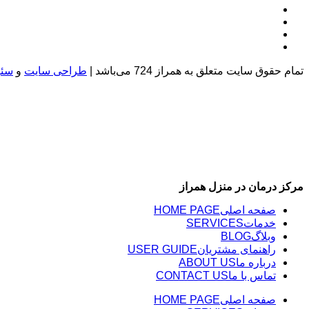
تمام حقوق سایت متعلق به همراز 724 می‌باشد |
طراحی سایت
و
سئو
مرکز درمان در منزل همراز
صفحه اصلی
HOME PAGE
خدمات
SERVICES
وبلاگ
BLOG
راهنمای مشتریان
USER GUIDE
درباره ما
ABOUT US
تماس با ما
CONTACT US
صفحه اصلی
HOME PAGE