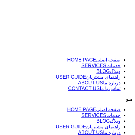
پرش
به
محتوا
صفحه اصلی
HOME PAGE
خدمات
SERVICES
وبلاگ
BLOG
راهنمای مشتریان
USER GUIDE
درباره ما
ABOUT US
تماس با ما
CONTACT US
منو
صفحه اصلی
HOME PAGE
خدمات
SERVICES
وبلاگ
BLOG
راهنمای مشتریان
USER GUIDE
درباره ما
ABOUT US