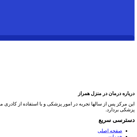
درباره درمان در منزل همراز
این مرکز پس از سالها تجربه در امور پزشکی و با استفاده از کادر
پزشکی بردارد.
دسترسی سریع
صفحه اصلی
خدمات