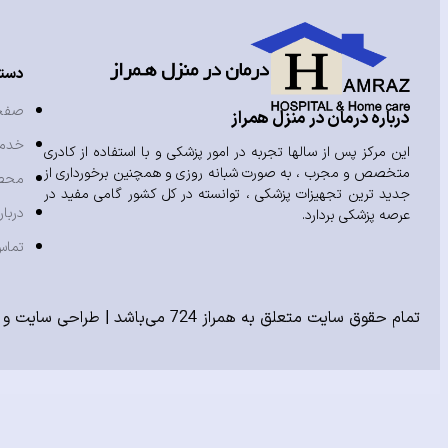
دست
صفح
درباره درمان در منزل همراز
خدم
این مرکز پس از سالها تجربه در امور پزشکی و با استفاده از کادری
متخصص و مجرب ، به صورت شبانه روزی و همچنین برخورداری از
محص
جدید ترین تجهیزات پزشکی ، توانسته در کل کشور گامی مفید در
دربار
عرصه پزشکی بردارد.
تماس
تمام حقوق سایت متعلق به همراز 724 می‌باشد |
طراحی سایت
و