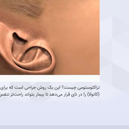
تراکئوستومی چیست؟ این یک روش جراحی است که برای ای
(کانولا) را در نای قرار می‌دهد تا بیمار بتواند راحت‌تر 