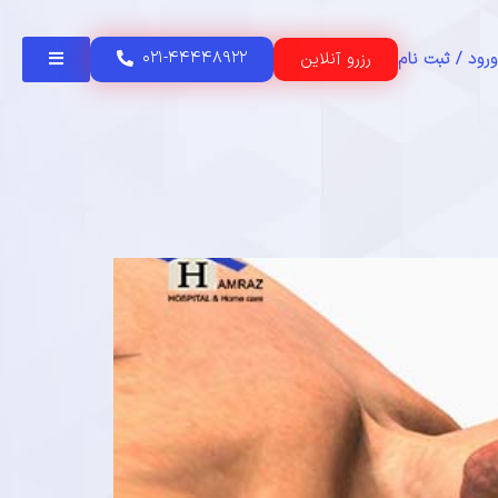
۰۲۱-۴۴۴۴۸۹۲۲
رزرو آنلاین
ورود / ثبت نام