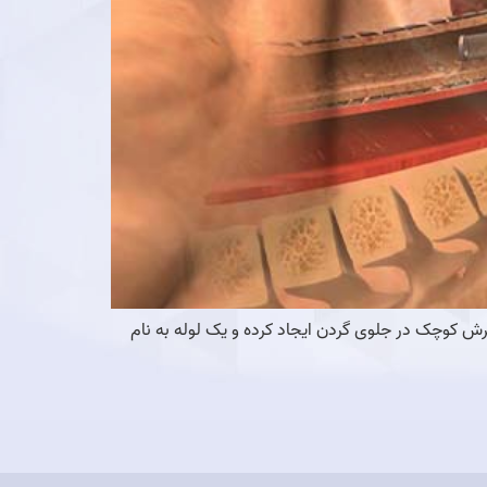
 کوچک در جلوی گردن ایجاد کرده و یک لوله به نام