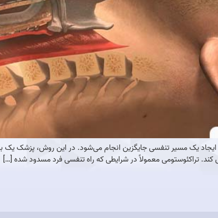
جاد یک مسیر تنفسی جایگزین انجام می‌شود. در این روش، پزشک یک برش
تنفس کند. تراکئوستومی معمولاً در شرایطی که راه تنفسی فرد مسدود شده […]