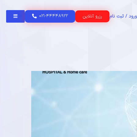
۰۲۱-۴۴۴۴۸۹۲۲
رزرو آنلاین
ورود / ثبت نام