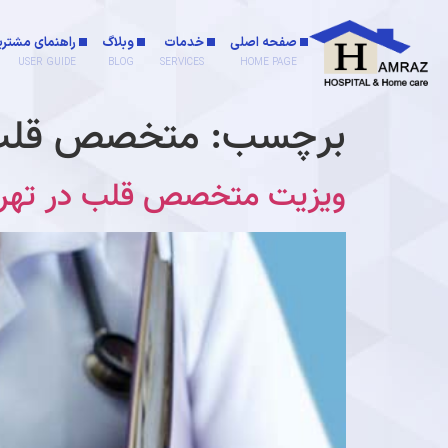
صفحه اصلی
خدمات
وبلاگ
راهنمای مشتری
USER GUIDE
BLOG
SERVICES
HOME PAGE
برچسب:
متخصص قلب و
ویزیت متخصص قلب در تهر