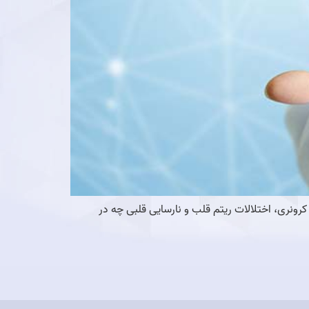
نری، اختلالات ریتم قلب و نارسایی قلبی چه در