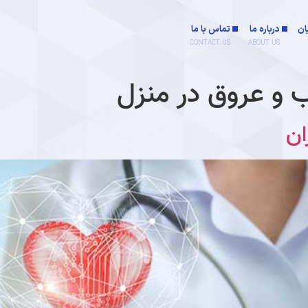
ان
درباره ما
تماس با ما
CONTACT US
ABOUT US
 عروق در منزل
ان