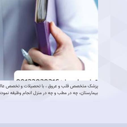
پزشک متخصص قلب و عروق ، با تحصیلات و تخصص عالی خود
بیمارستان، چه در مطب و چه در منزل انجام وظیفه نمود