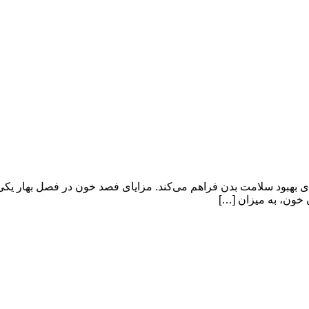
ای بهبود سلامت بدن فراهم می‌کند. مزایای فصد خون در فصل بهار یک
 خون، به میزان […]