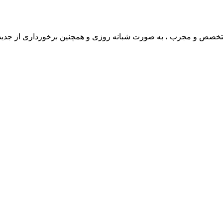
ی متخصص و مجرب ، به صورت شبانه روزی و همچنین برخورداری از جدی