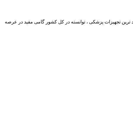
د ترین تجهیزات پزشکی ، توانسته در کل کشور گامی مفید در عرصه