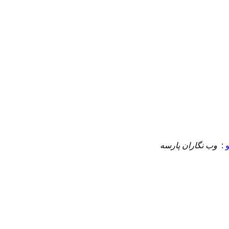
:
وب نگاران پارسه