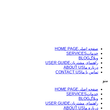
پرش
به
محتوا
صفحه اصلی
HOME PAGE
خدمات
SERVICES
وبلاگ
BLOG
راهنمای مشتریان
USER GUIDE
درباره ما
ABOUT US
تماس با ما
CONTACT US
منو
صفحه اصلی
HOME PAGE
خدمات
SERVICES
وبلاگ
BLOG
راهنمای مشتریان
USER GUIDE
درباره ما
ABOUT US