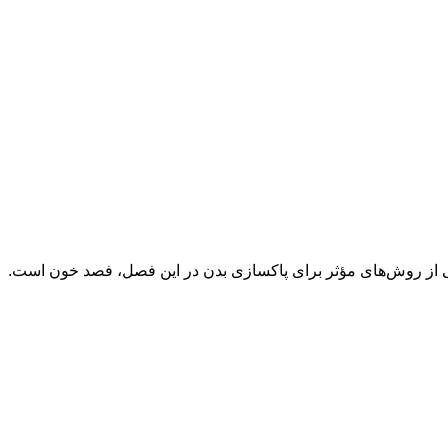
ی از روش‌های مؤثر برای پاکسازی بدن در این فصل، فصد خون است.