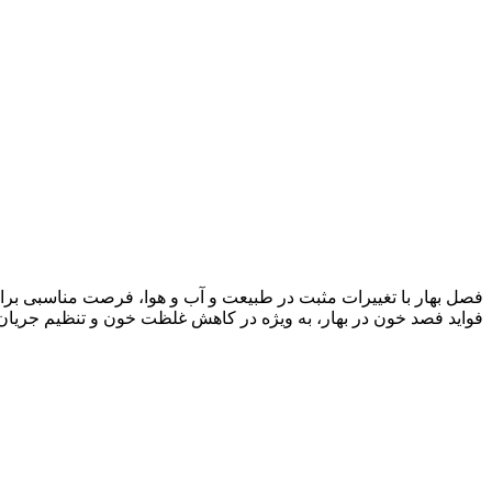
فصل بهار با تغییرات مثبت در طبیعت و آب و هوا، فرصت مناسبی بر
فواید فصد خون در بهار، به ویژه در کاهش غلظت خون و تنظیم جریان