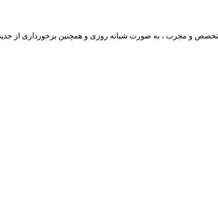
ی متخصص و مجرب ، به صورت شبانه روزی و همچنین برخورداری از جدی