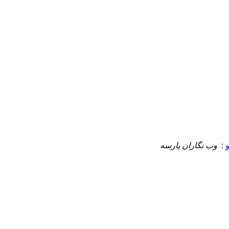
:
وب نگاران پارسه