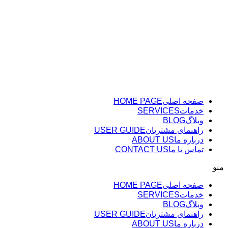
پرش
به
محتوا
صفحه اصلی
HOME PAGE
خدمات
SERVICES
وبلاگ
BLOG
راهنمای مشتریان
USER GUIDE
درباره ما
ABOUT US
تماس با ما
CONTACT US
منو
صفحه اصلی
HOME PAGE
خدمات
SERVICES
وبلاگ
BLOG
راهنمای مشتریان
USER GUIDE
درباره ما
ABOUT US