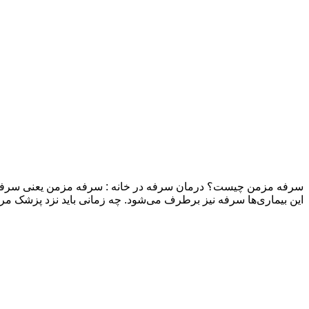
این بیماری‌ها سرفه نیز برطرف می‌شود. چه زمانی باید نزد پزشک م