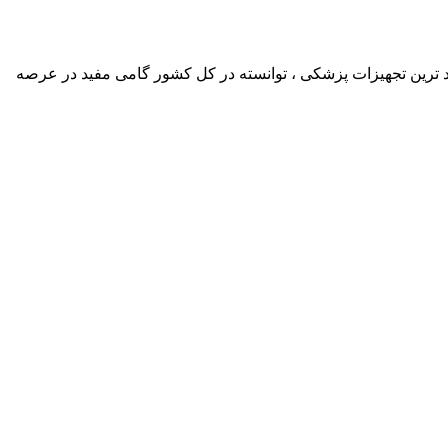
د ترین تجهیزات پزشکی ، توانسته در کل کشور گامی مفید در عرصه