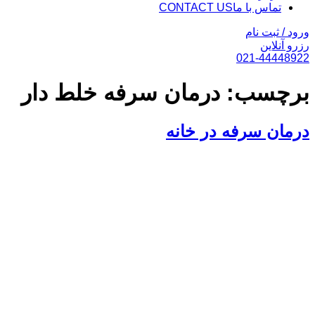
تماس با ما
CONTACT US
ورود / ثبت نام
رزرو آنلاین
021-44448922
برچسب:
درمان سرفه خلط دار
درمان سرفه در خانه