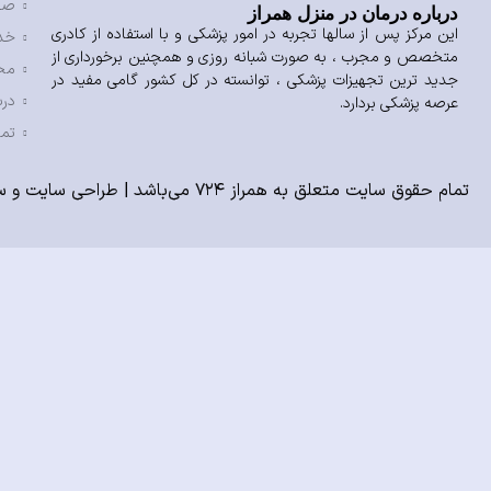
صف
درباره درمان در منزل همراز
این مرکز پس از سالها تجربه در امور پزشکی و با استفاده از کادری
خد
متخصص و مجرب ، به صورت شبانه روزی و همچنین برخورداری از
مح
جدید ترین تجهیزات پزشکی ، توانسته در کل کشور گامی مفید در
درب
عرصه پزشکی بردارد.
تما
تمام حقوق سایت متعلق به همراز ۷۲۴ می‌باشد |
طراحی سایت
و
س