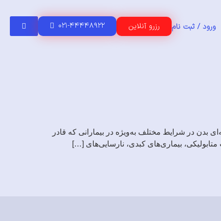
۰۲۱-۴۴۴۴۸۹۲۲
رزرو آنلاین
ورود / ثبت نام
ای بدن در شرایط مختلف به‌ویژه در بیمارانی که قادر
تابولیکی، بیماری‌های کبدی، نارسایی‌های […]