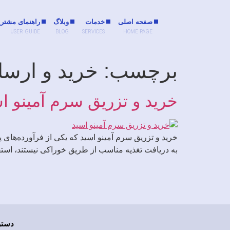
صفحه اصلی
خدمات
وبلاگ
راهنمای مشتری
USER GUIDE
BLOG
SERVICES
HOME PAGE
برچسب:
خرید و ارسا
خرید و تزریق سرم آمینو ا
خرید و تزریق سرم آمینو اسید که یکی از فرآورده‌های پ
به دریافت تغذیه مناسب از طریق خوراکی نیستند، استفا
دستر