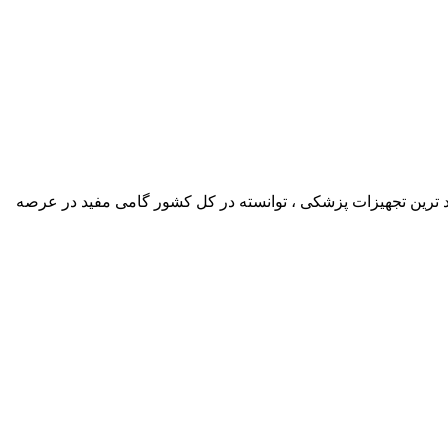
د ترین تجهیزات پزشکی ، توانسته در کل کشور گامی مفید در عرصه