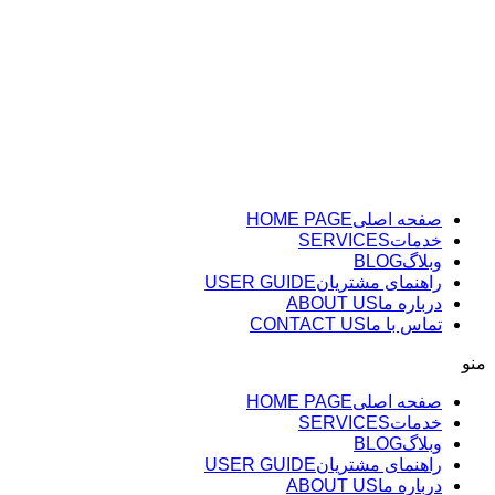
پرش
به
محتوا
صفحه اصلی
HOME PAGE
خدمات
SERVICES
وبلاگ
BLOG
راهنمای مشتریان
USER GUIDE
درباره ما
ABOUT US
تماس با ما
CONTACT US
منو
صفحه اصلی
HOME PAGE
خدمات
SERVICES
وبلاگ
BLOG
راهنمای مشتریان
USER GUIDE
درباره ما
ABOUT US