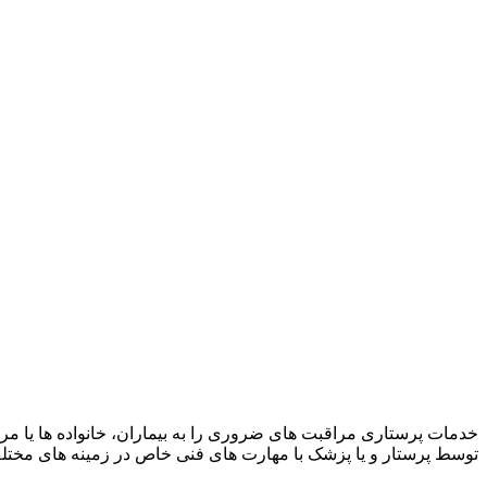
خدمات پرستاری مراقبت های ضروری را به بیماران، خانواده ها یا مر
توسط پرستار و یا پزشک با مهارت های فنی خاص در زمینه های مخت