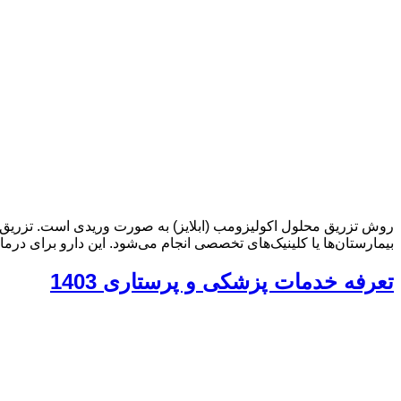
روش تزریق محلول اکولیزومب (ابلایز) به صورت وریدی است. تزریق ای
بیمارستان‌ها یا کلینیک‌های تخصصی انجام می‌شود. این دارو برای درمان
تعرفه خدمات پزشکی و پرستاری 1403