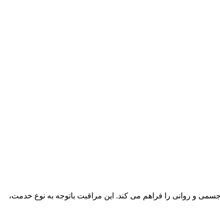
جسمی و روانی را فراهم می کند. این مراقبت باتوجه به نوع خدمت،