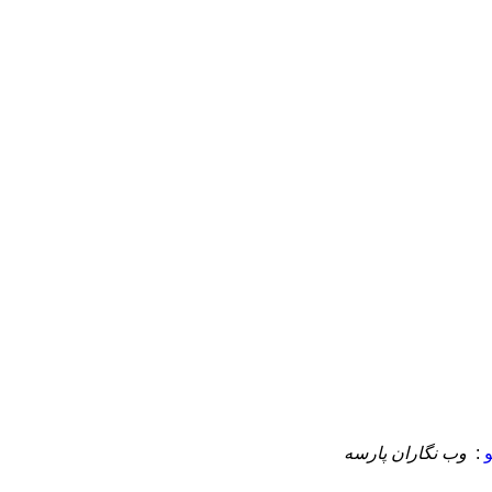
:
وب نگاران پارسه