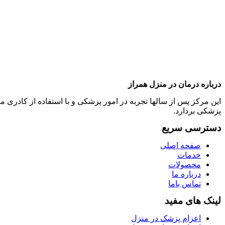
درباره درمان در منزل همراز
این مرکز پس از سالها تجربه در امور پزشکی و با استفاده از کادر
پزشکی بردارد.
دسترسی سریع
صفحه اصلی
خدمات
محصولات
درباره ما
تماس باما
لینک های مفید
اعزام پزشک در منزل