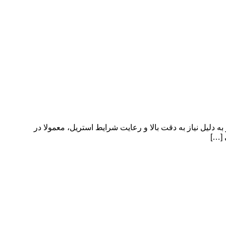
دلیل نیاز به دقت بالا و رعایت شرایط استریل، معمولا در
 […]