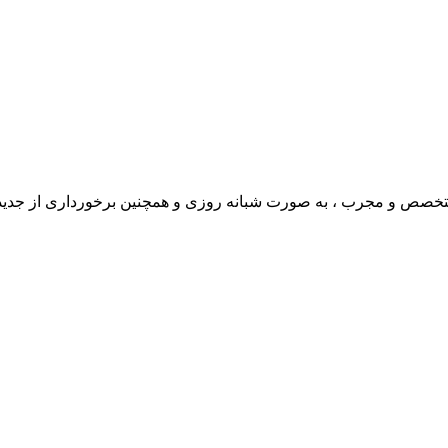
ی متخصص و مجرب ، به صورت شبانه روزی و همچنین برخورداری از جدی