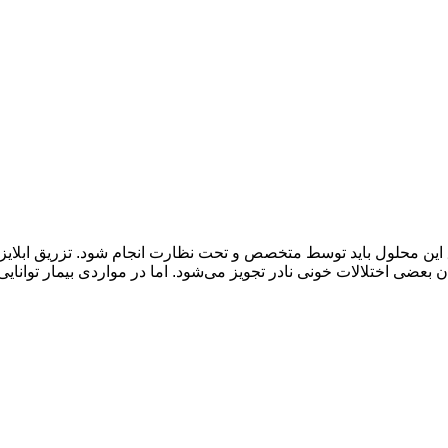
ن محلول باید توسط متخصص و تحت نظارت انجام شود. تزریق ابلایز به 
 بعضی اختلالات خونی نادر تجویز می‌شود. اما در مواردی بیمار توانایی