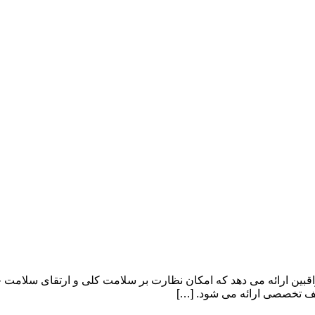
اقبین ارائه می دهد که امکان نظارت بر سلامت کلی و ارتقای سلامت 
لف تخصصی ارائه می شود. […]