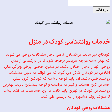
لاین
ت روانشناسی کودک در منزل
 نیز مانند بزرگسالان گاهی دچار مشکلات روحی می شوند
ر است هرچه سریعتر برطرف شود تا در بزرگسالی آرامش
نها را دچار اختلال نکند. در سنین خاصی، برخی ویژگی های
 در کودکان شکل می گیرد که می تواند به دلیل مشکلات
اختی باشد. اما باید توجه داشت که کودکان گروه سنی
ری هستند و نیاز به مراقبت و توجه بیشتری دارند. بهترین
اس کودک در تهران باید کاملا با این حساسیت ها آشنا باشد
اند روند مشاوره را به درستی طی کند.
ت روحی کودکان