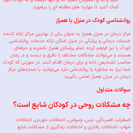
کنید و به او اطمینان دهید که او تنها نیست و
به کودک خود
کمک کنید تا مهارت های مقابله ای را بیاموزد.
ناسی کودک در منزل با همراز
مان در منزل همراز به عنوان یکی از بهترین مراکز ارائه کننده
درمانی و پزشکی در منزل امکان ارائه خدمات روانشناسی
 نیز فراهم کرده. تمام پزشکان همراز باتجربه و حرفه‌ای
و می‌توانند مشکلات مختلف را دقیق و درست و در زمان
تشخیص داده و برای درمان اقدام کنند. در صورتی که کودک
ز به مشاوره یا روانشناس دارد می‌توانید با شماره‌های مرکز
در منزل همراز تماس بگیرید.
ت متداول
شکلات روحی در کودکان شایع است؟
، افسردگی، ترس، وسواس، اختلالات خوردن، اختلالات
اختلالات رفتاری و اختلالات یادگیری از مشکلات شایع