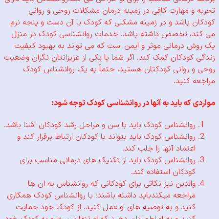
و مهارت کافی در زمینه درمان مشکلات روحی و روانی
 باشد و
در زمینه مشکلی که کودک با آن دست و پنجه نرم
د، تخصص داشته باشد.
خدمات روانشناسی کودک در منزل
 درمانی موثر و ایمن است که می تواند به بهبود کیفیت
کودکان کمک کند. اگر شما یا یکی از عزیزانتان نگران وضعیت
 روانی کودکتان هستید، حتماً به یک روانشناس کودک
 کنید.
 که باید به آنها در روانشناسی کودک توجه شود:
روانشناس کودک باید با سن و مراحل رشد کودکان آشنا باشد.
روانشناس کودک باید بتواند با کودکان ارتباط برقرار کند و
اعتماد آنها را جلب کند.
روانشناس کودک باید از تکنیک های درمانی مناسب برای
کودکان استفاده کند.
والدین نیز نکاتی برای کودکانی که روانشناس به ان ها
مراجعه میکندباید داشته باشند؛
با روانشناس کودک همکاری
کنید و به توصیه های او عمل کنید.
از کودک خود حمایت