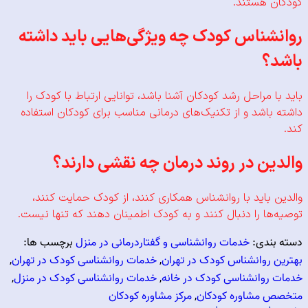
 هستند.
شناس کودک چه ویژگی‌هایی باید داشته
؟
 مراحل رشد کودکان آشنا باشد، توانایی ارتباط با کودک را
باشد و از تکنیک‌های درمانی مناسب برای کودکان استفاده
ین در روند درمان چه نقشی دارند؟
 باید با روانشناس همکاری کنند، از کودک حمایت کنند،
ها را دنبال کنند و به کودک اطمینان دهند که تنها نیست.
ندی:
خدمات روانشناسی و گفتاردرمانی در منزل
برچسب ها:
 روانشناس کودک در تهران
,
خدمات روانشناسی کودک در تهران
,
روانشناسی کودک در خانه
,
خدمات روانشناسی کودک در منزل
,
 مشاوره کودکان
,
مرکز مشاوره کودکان