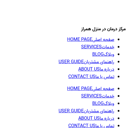
مرکز درمان در منزل همراز
صفحه اصلی
HOME PAGE
خدمات
SERVICES
وبلاگ
BLOG
راهنمای مشتریان
USER GUIDE
درباره ما
ABOUT US
تماس با ما
CONTACT US
صفحه اصلی
HOME PAGE
خدمات
SERVICES
وبلاگ
BLOG
راهنمای مشتریان
USER GUIDE
درباره ما
ABOUT US
تماس با ما
CONTACT US