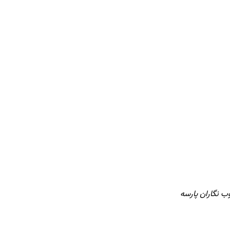
ب نگاران پارسه