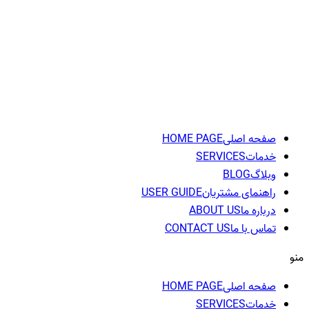
پرش
به
محتوا
صفحه اصلی
HOME PAGE
خدمات
SERVICES
وبلاگ
BLOG
راهنمای مشتریان
USER GUIDE
درباره ما
ABOUT US
تماس با ما
CONTACT US
منو
صفحه اصلی
HOME PAGE
خدمات
SERVICES