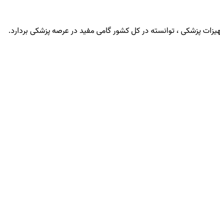
یزات پزشکی ، توانسته در کل کشور گامی مفید در عرصه پزشکی بردارد.