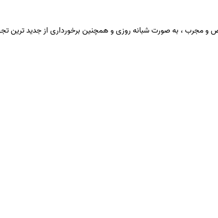
صص و مجرب ، به صورت شبانه روزی و همچنین برخورداری از جدید ترین تجه