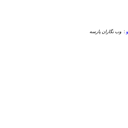
:
وب نگاران پارسه