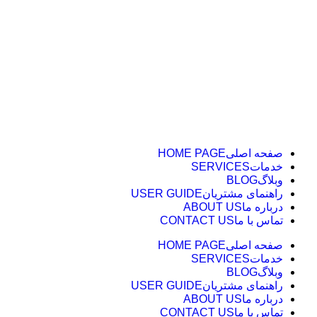
صفحه اصلی
HOME PAGE
خدمات
SERVICES
وبلاگ
BLOG
راهنمای مشتریان
USER GUIDE
درباره ما
ABOUT US
تماس با ما
CONTACT US
صفحه اصلی
HOME PAGE
خدمات
SERVICES
وبلاگ
BLOG
راهنمای مشتریان
USER GUIDE
درباره ما
ABOUT US
تماس با ما
CONTACT US