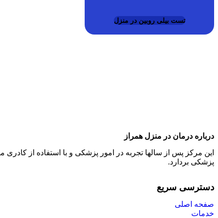
تست بیلی روبین در منزل
درباره درمان در منزل همراز
این مرکز پس از سالها تجربه در امور پزشکی و با استفاده از کادر
پزشکی بردارد.
دسترسی سریع
صفحه اصلی
خدمات