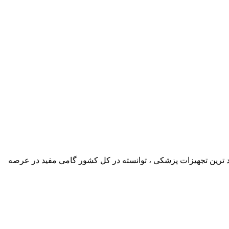
د ترین تجهیزات پزشکی ، توانسته در کل کشور گامی مفید در عرصه