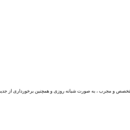
ی متخصص و مجرب ، به صورت شبانه روزی و همچنین برخورداری از جدی