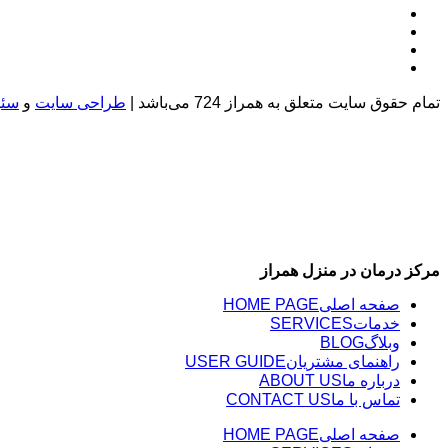
تمام حقوق سایت متعلق به همراز 724 می‌باشد |
طراحی سایت
و
سئو
مرکز درمان در منزل همراز
صفحه اصلی
HOME PAGE
خدمات
SERVICES
وبلاگ
BLOG
راهنمای مشتریان
USER GUIDE
درباره ما
ABOUT US
تماس با ما
CONTACT US
صفحه اصلی
HOME PAGE