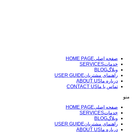
پرش
به
محتوا
صفحه اصلی
HOME PAGE
خدمات
SERVICES
وبلاگ
BLOG
راهنمای مشتریان
USER GUIDE
درباره ما
ABOUT US
تماس با ما
CONTACT US
منو
صفحه اصلی
HOME PAGE
خدمات
SERVICES
وبلاگ
BLOG
راهنمای مشتریان
USER GUIDE
درباره ما
ABOUT US