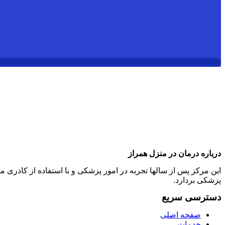
درباره درمان در منزل همراز
این مرکز پس از سالها تجربه در امور پزشکی و با استفاده از کادر
پزشکی بردارد.
دسترسی سریع
صفحه اصلی
خدمات