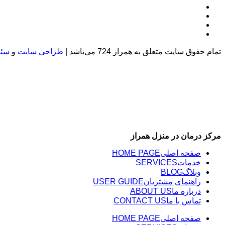
تمام حقوق سایت متعلق به همراز 724 می‌باشد |
طراحی سایت
و
سئو
مرکز درمان در منزل همراز
صفحه اصلی
HOME PAGE
خدمات
SERVICES
وبلاگ
BLOG
راهنمای مشتریان
USER GUIDE
درباره ما
ABOUT US
تماس با ما
CONTACT US
صفحه اصلی
HOME PAGE