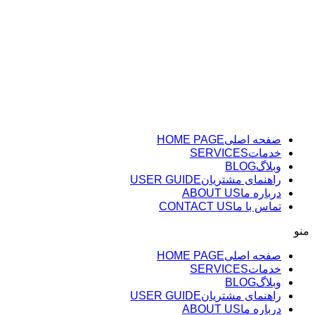
پرش
به
محتوا
صفحه اصلی
HOME PAGE
خدمات
SERVICES
وبلاگ
BLOG
راهنمای مشتریان
USER GUIDE
درباره ما
ABOUT US
تماس با ما
CONTACT US
منو
صفحه اصلی
HOME PAGE
خدمات
SERVICES
وبلاگ
BLOG
راهنمای مشتریان
USER GUIDE
درباره ما
ABOUT US