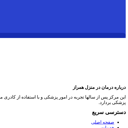
درباره درمان در منزل همراز
این مرکز پس از سالها تجربه در امور پزشکی و با استفاده از کادر
پزشکی بردارد.
دسترسی سریع
صفحه اصلی
خدمات