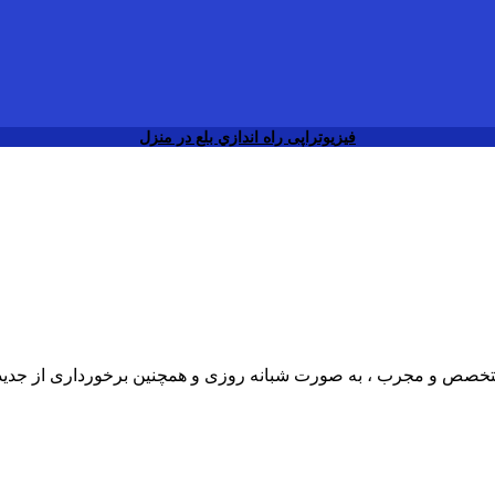
فیزیوتراپی راه اندازي بلع در منزل
ی متخصص و مجرب ، به صورت شبانه روزی و همچنین برخورداری از جدی