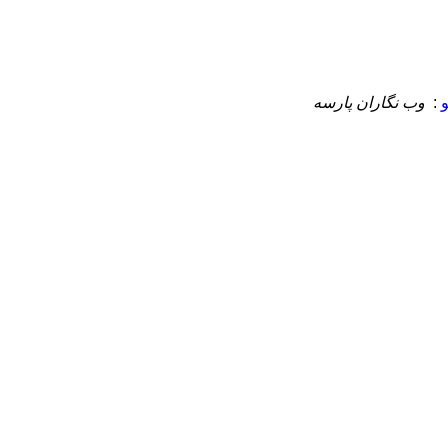
:
وب نگاران پارسه